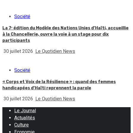
Société
La 7ᵉ édition du Modèle des Nations Unies d’Haïti, accueillie
à la Chancellerie, ouvre la voie à un stage pour dix
participants
30 juillet 2026
Le Quotidien News
Société
« Corps et Voix de la Résilience » : quand des femmes
handicapées d’Haïti reprennent la parole
30 juillet 2026
Le Quotidien News
Le Journal
Actualités
Culture
Economie