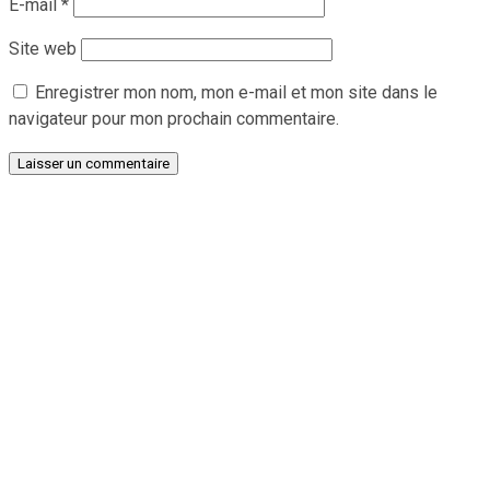
E-mail
*
Site web
Enregistrer mon nom, mon e-mail et mon site dans le
navigateur pour mon prochain commentaire.