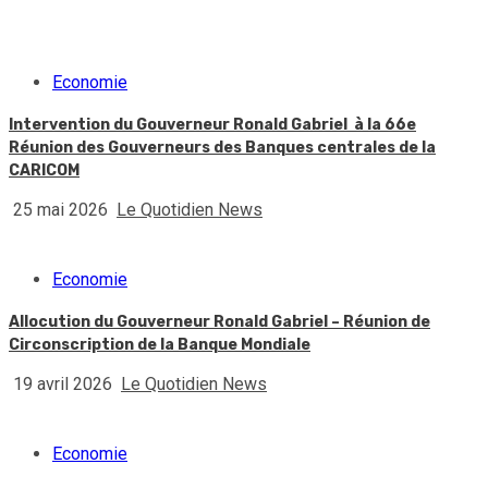
Economie
Intervention du Gouverneur Ronald Gabriel à la 66e
Réunion des Gouverneurs des Banques centrales de la
CARICOM
25 mai 2026
Le Quotidien News
Economie
Allocution du Gouverneur Ronald Gabriel – Réunion de
Circonscription de la Banque Mondiale
19 avril 2026
Le Quotidien News
Economie