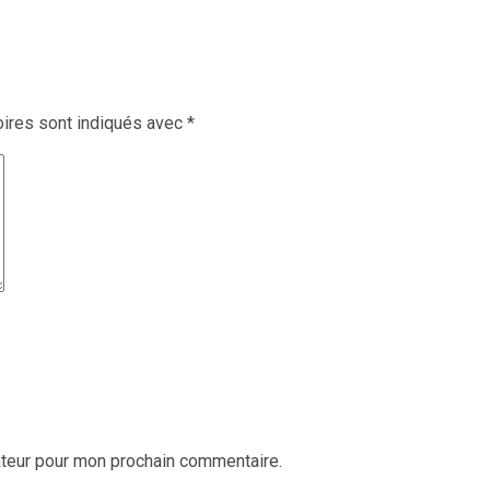
ires sont indiqués avec
*
ateur pour mon prochain commentaire.