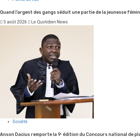
Quand l’argent des gangs séduit une partie de la jeunesse fémin
5 août 2026
Le Quotidien News
Société
Anson Dacius remporte la 9ᵉ édition du Concours national de pl