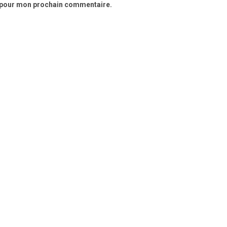
r pour mon prochain commentaire.