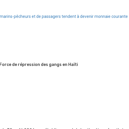
de marins-pêcheurs et de passagers tendent à devenir monnaie courante
 Force de répression des gangs en Haïti