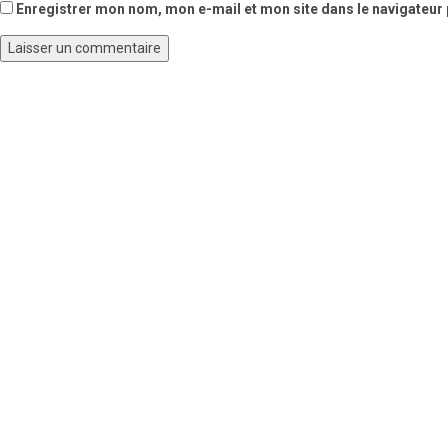
Enregistrer mon nom, mon e-mail et mon site dans le navigateu