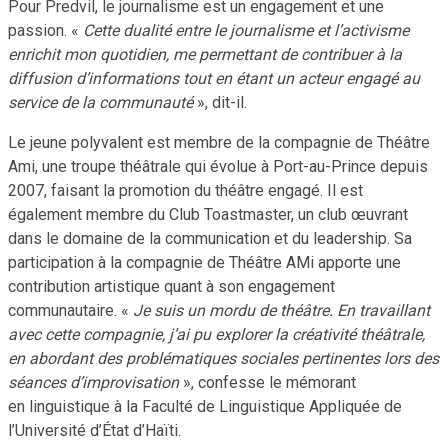
Pour Predvil, le journalisme est un engagement et une
passion. «
Cette dualité entre le journalisme et l’activisme
enrichit mon quotidien, me permettant de contribuer à la
diffusion d’informations tout en étant un acteur engagé au
service de la communauté
», dit-il.
Le jeune polyvalent est membre de la compagnie de Théâtre
Ami, une troupe théâtrale qui évolue à Port-au-Prince depuis
2007, faisant la promotion du théâtre engagé. Il est
également membre du Club Toastmaster, un club œuvrant
dans le domaine de la communication et du leadership. Sa
participation à la compagnie de Théâtre AMi apporte une
contribution artistique quant à son engagement
communautaire. «
Je suis un mordu de théâtre. En travaillant
avec cette compagnie, j’ai pu explorer la créativité théâtrale,
en abordant des problématiques sociales pertinentes lors des
séances d’improvisation
», confesse le mémorant
en linguistique à la Faculté de Linguistique Appliquée de
l’Université d’État d’Haïti.