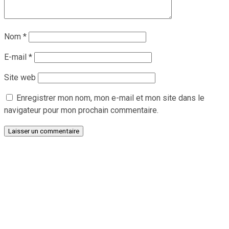
Nom
*
E-mail
*
Site web
Enregistrer mon nom, mon e-mail et mon site dans le
navigateur pour mon prochain commentaire.