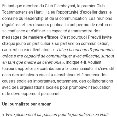
En tant que membre du Club Flamboyant, le premier Club
Toastmasters en Haïti, il a eu l’opportunité d’exceller dans le
domaine du leadership et de la communication. Les réunions
régulières et les discours publics lui ont permis de renforcer
sa confiance et d’affiner sa capacité à transmettre des
messages de manière efficace. C’est pourquoi Predvil invite
chaque jeune en particulier à se parfaire en communication,
car c’est un excellent atout. «
J’ai eu beaucoup d’opportunités
grâce à ma capacité de communiquer avec efficacité, surtout
en tant que maître de cérémonie
», indique-t-il. Voulant
toujours apporter sa contribution à la communauté, il s’investit
dans des initiatives visant à sensibiliser et à soutenir des
causes sociales importantes, notamment, des collaborations
avec des organisations locales pour promouvoir l’éducation
et le développement personnel.
Un journaliste par amour
«
Vivre pleinement sa passion pour le journalisme en Haïti