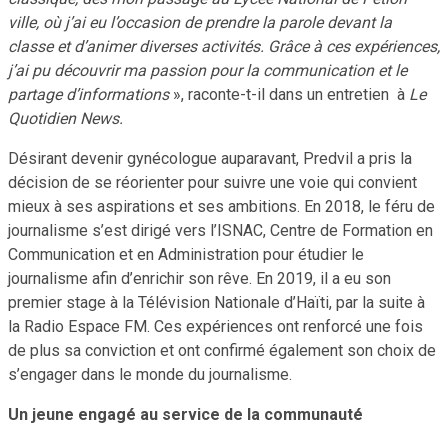
ville, où j’ai eu l’occasion de prendre la parole devant la
classe et d’animer diverses activités. Grâce à ces expériences,
j’ai pu découvrir ma passion pour la communication et le
partage d’informations
», raconte-t-il dans un entretien à
Le
Quotidien News.
Désirant devenir gynécologue auparavant, Predvil a pris la
décision de se réorienter pour suivre une voie qui convient
mieux à ses aspirations et ses ambitions. En 2018, le féru de
journalisme s’est dirigé vers l’ISNAC, Centre de Formation en
Communication et en Administration pour étudier le
journalisme afin d’enrichir son rêve. En 2019, il a eu son
premier stage à la Télévision Nationale d’Haïti, par la suite à
la Radio Espace FM. Ces expériences ont renforcé une fois
de plus sa conviction et ont confirmé également son choix de
s’engager dans le monde du journalisme.
Un jeune engagé au service de la communauté