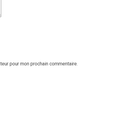
ateur pour mon prochain commentaire.