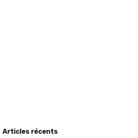
Articles récents