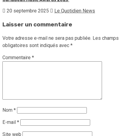
20 septembre 2025
Le Quotidien News
Laisser un commentaire
Votre adresse e-mail ne sera pas publiée.
Les champs
obligatoires sont indiqués avec
*
Commentaire
*
Nom
*
E-mail
*
Site web