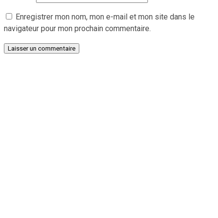
Enregistrer mon nom, mon e-mail et mon site dans le
navigateur pour mon prochain commentaire.