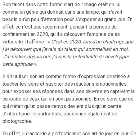
Son talent dans cette forme d’art de l’image était en lui
comme un génie qui dormait dans une lampe, qui n’avait
besoin qu’un peu d’attention pour s’exposer au grand jour. En
effet, ce n’est que récemment pendant la période du
confinement en 2020, qu’il a découvert l’ampleur de sa
virtuosité. Il affirme :
« C’est en 2020, lors d’un challenge que
j’ai découvert que j’avais du talent qui sommeillait en moi.
J’ai réalisé depuis que j’avais la potentialité de développer
cette aptitude ».
Il dit utiliser son art comme forme d’expression destinée à
toucher les sens et susciter des réactions émotionnelles,
pour exposer ses réponses dans ses œuvres en captivant la
curiosité de ceux qui en sont passionnés. En ce sens que ce
qui n’était qu’un passe-temps devient plus qu’un centre
d’intérêt pour le portraitiste, passionné également de
photographie.
En effet, il s’accorde à perfectionner son art de jour en jour. Ce