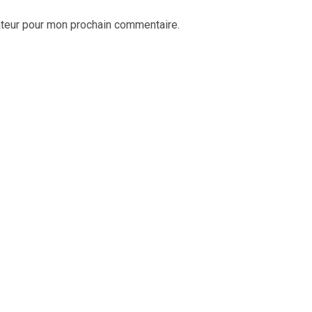
ateur pour mon prochain commentaire.