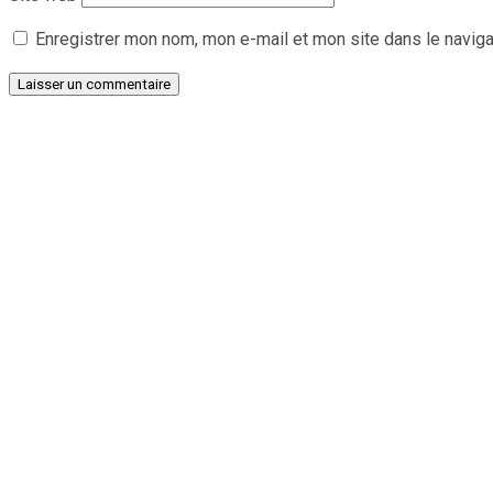
Enregistrer mon nom, mon e-mail et mon site dans le navig