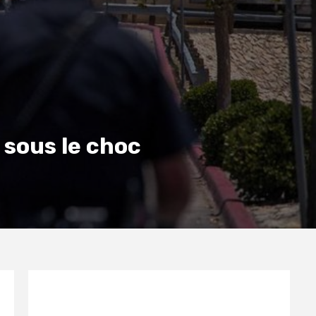
 sous le choc