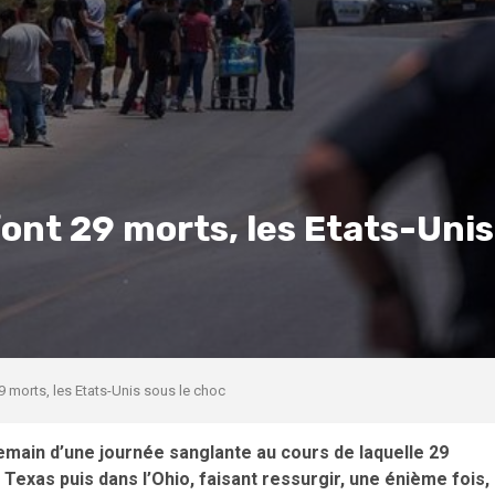
font 29 morts, les Etats-Unis
9 morts, les Etats-Unis sous le choc
emain d’une journée sanglante au cours de laquelle 29
Texas puis dans l’Ohio, faisant ressurgir, une énième fois,