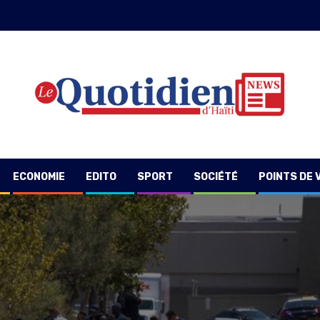
ECONOMIE
EDITO
SPORT
SOCIÉTÉ
POINTS DE 