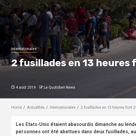
Internationales
2 fusillades en 13 heures 
4 août 2019
Le Quotidien News
Home
Actualités
Internationales
2 fusillades en 13 heures font 2
Les Etats-Unis étaient abasourdis dimanche au lend
personnes ont été abattues dans deux fusillades, au 