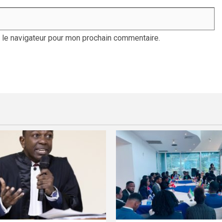
 le navigateur pour mon prochain commentaire.