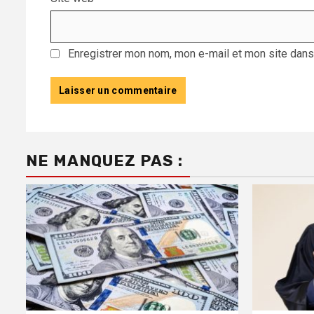
Enregistrer mon nom, mon e-mail et mon site dans
NE MANQUEZ PAS :