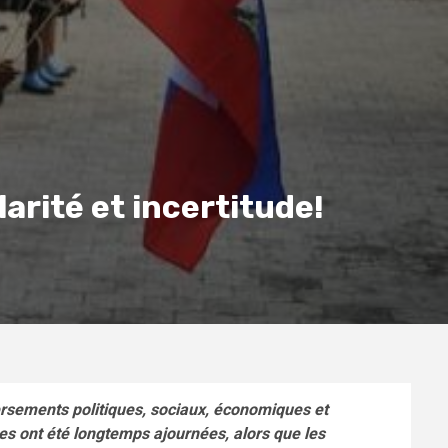
larité et incertitude!
ersements politiques, sociaux, économiques et
res ont été longtemps ajournées, alors que les