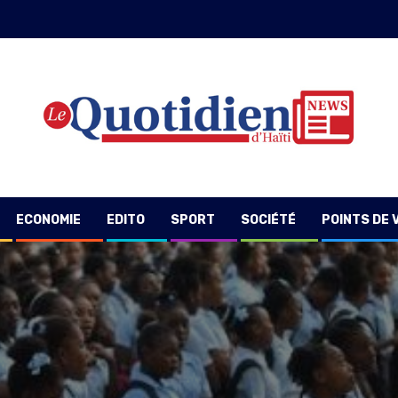
ECONOMIE
EDITO
SPORT
SOCIÉTÉ
POINTS DE 