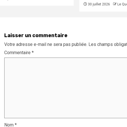
30 juillet 2026
Le Qu
Laisser un commentaire
Votre adresse e-mail ne sera pas publiée.
Les champs obligat
Commentaire
*
Nom
*