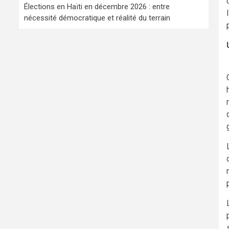
Élections en Haïti en décembre 2026 : entre
nécessité démocratique et réalité du terrain