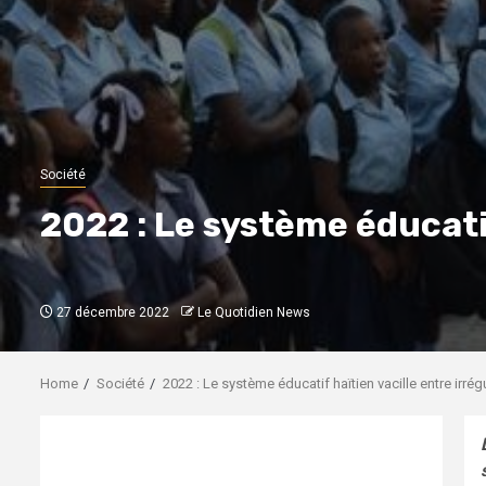
Société
2022 : Le système éducatif
27 décembre 2022
Le Quotidien News
Home
Société
2022 : Le système éducatif haïtien vacille entre irrégu