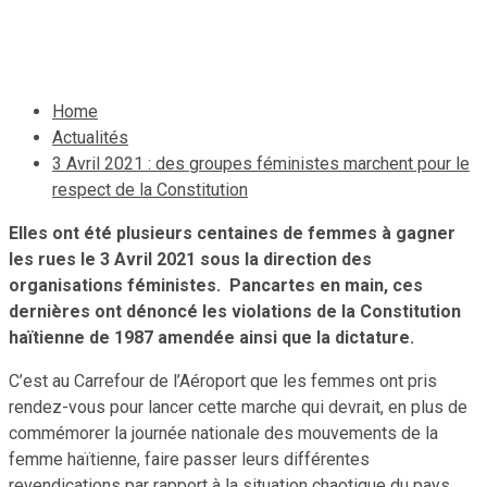
11 avril 2021
Le Quotidien News
Home
Actualités
3 Avril 2021 : des groupes féministes marchent pour le
respect de la Constitution
Elles ont été plusieurs centaines de femmes à gagner
les rues le 3 Avril 2021 sous la direction des
organisations féministes. Pancartes en main, ces
dernières ont dénoncé les violations de la Constitution
haïtienne de 1987 amendée ainsi que la dictature.
C’est au Carrefour de l’Aéroport que les femmes ont pris
rendez-vous pour lancer cette marche qui devrait, en plus de
commémorer la journée nationale des mouvements de la
femme haïtienne, faire passer leurs différentes
revendications par rapport à la situation chaotique du pays.