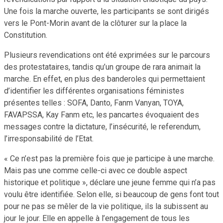
Une fois la marche ouverte, les participants se sont dirigés
vers le Pont-Morin avant de la clôturer sur la place la
Constitution.
Plusieurs revendications ont été exprimées sur le parcours
des protestataires, tandis qu’un groupe de rara animait la
marche. En effet, en plus des banderoles qui permettaient
d’identifier les différentes organisations féministes
présentes telles : SOFA, Danto, Fanm Vanyan, TOYA,
FAVAPSSA, Kay Fanm etc, les pancartes évoquaient des
messages contre la dictature, l’insécurité, le referendum,
l’irresponsabilité de l’Etat.
« Ce n’est pas la première fois que je participe à une marche.
Mais pas une comme celle-ci avec ce double aspect
historique et politique », déclare une jeune femme qui n’a pas
voulu être identifiée. Selon elle, si beaucoup de gens font tout
pour ne pas se mêler de la vie politique, ils la subissent au
jour le jour. Elle en appelle à l’engagement de tous les