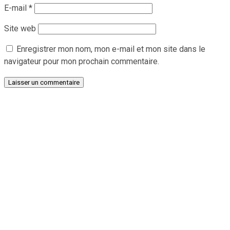
E-mail
*
Site web
Enregistrer mon nom, mon e-mail et mon site dans le
navigateur pour mon prochain commentaire.