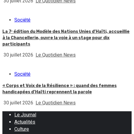
30 juillet 2026
Le Quotidien News
Société
La 7ᵉ édition du Modèle des Nations Unies d’Haïti, accueillie
à la Chancellerie, ouvre la voie à un stage pour dix
participants
30 juillet 2026
Le Quotidien News
Société
« Corps et Voix de la Résilience » : quand des femmes
handicapées d’Haïti reprennent la parole
30 juillet 2026
Le Quotidien News
Le Journal
Actualités
Culture