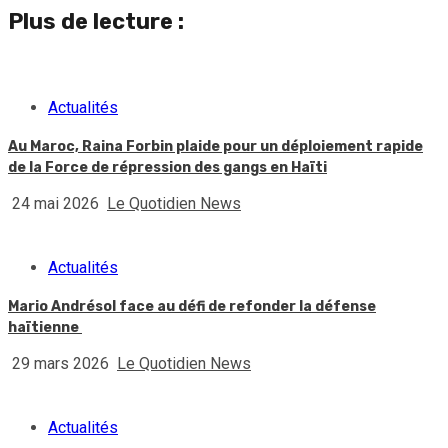
Plus de lecture :
Actualités
Au Maroc, Raina Forbin plaide pour un déploiement rapide
de la Force de répression des gangs en Haïti
24 mai 2026
Le Quotidien News
Actualités
Mario Andrésol face au défi de refonder la défense
haïtienne
29 mars 2026
Le Quotidien News
Actualités