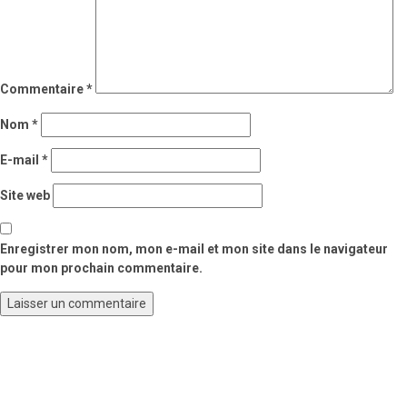
Commentaire
*
Nom
*
E-mail
*
Site web
Enregistrer mon nom, mon e-mail et mon site dans le navigateur
pour mon prochain commentaire.