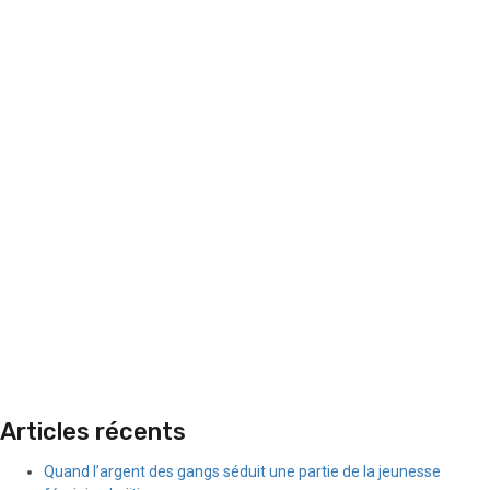
Articles récents
Quand l’argent des gangs séduit une partie de la jeunesse