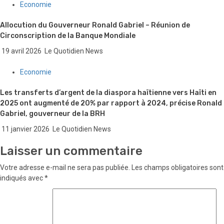
Economie
Allocution du Gouverneur Ronald Gabriel – Réunion de
Circonscription de la Banque Mondiale
19 avril 2026
Le Quotidien News
Economie
Les transferts d’argent de la diaspora haïtienne vers Haïti en
2025 ont augmenté de 20% par rapport à 2024, précise Ronald
Gabriel, gouverneur de la BRH
11 janvier 2026
Le Quotidien News
Laisser un commentaire
Votre adresse e-mail ne sera pas publiée.
Les champs obligatoires sont
indiqués avec
*