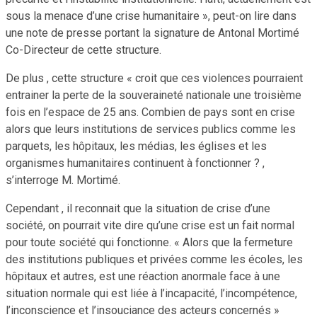
sous la menace d’une crise humanitaire », peut-on lire dans
une note de presse portant la signature de Antonal Mortimé
Co-Directeur de cette structure.
De plus , cette structure « croit que ces violences pourraient
entrainer la perte de la souveraineté nationale une troisième
fois en l’espace de 25 ans. Combien de pays sont en crise
alors que leurs institutions de services publics comme les
parquets, les hôpitaux, les médias, les églises et les
organismes humanitaires continuent à fonctionner ? ,
s’interroge M. Mortimé.
Cependant , il reconnait que la situation de crise d’une
société, on pourrait vite dire qu’une crise est un fait normal
pour toute société qui fonctionne. « Alors que la fermeture
des institutions publiques et privées comme les écoles, les
hôpitaux et autres, est une réaction anormale face à une
situation normale qui est liée à l’incapacité, l’incompétence,
l’inconscience et l’insouciance des acteurs concernés »