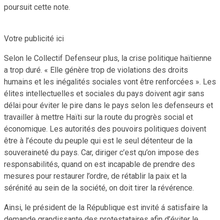
poursuit cette note.
Votre publicité ici
Selon le Collectif Defenseur plus, la crise politique haïtienne
a trop duré. « Elle génère trop de violations des droits
humains et les inégalités sociales vont être renforcées ». Les
élites intellectuelles et sociales du pays doivent agir sans
délai pour éviter le pire dans le pays selon les defenseurs et
travailler à mettre Haïti sur la route du progrès social et
économique. Les autorités des pouvoirs politiques doivent
être à l’écoute du peuple qui est le seul détenteur de la
souveraineté du pays. Car, diriger c’est qu’on impose des
responsabilités, quand on est incapable de prendre des
mesures pour restaurer l’ordre, de rétablir la paix et la
sérénité au sein de la société, on doit tirer la révérence.
Ainsi, le président de la République est invité á satisfaire la
demande grandissante des protestataires afin d’éviter le