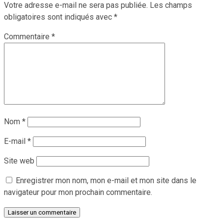
Votre adresse e-mail ne sera pas publiée.
Les champs
obligatoires sont indiqués avec
*
Commentaire
*
Nom
*
E-mail
*
Site web
Enregistrer mon nom, mon e-mail et mon site dans le
navigateur pour mon prochain commentaire.