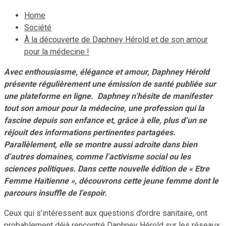
Home
Société
À la découverte de Daphney Hérold et de son amour
pour la médecine !
Avec enthousiasme, élégance et amour, Daphney Hérold
présente régulièrement une émission de santé publiée sur
une plateforme en ligne. Daphney n’hésite de manifester
tout son amour pour la médecine, une profession qui la
fascine depuis son enfance et, grâce à elle, plus d’un se
réjouit des informations pertinentes partagées.
Parallèlement, elle se montre aussi adroite dans bien
d’autres domaines, comme l’activisme social ou les
sciences politiques. Dans cette nouvelle édition de « Etre
Femme Haïtienne », découvrons cette jeune femme dont le
parcours insuffle de l’espoir.
Ceux qui s’intéressent aux questions d’ordre sanitaire, ont
probablement déjà rencontré Daphney Hérold sur les réseaux