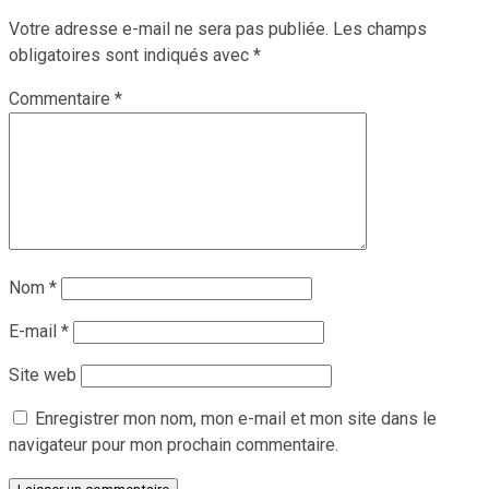
Votre adresse e-mail ne sera pas publiée.
Les champs
obligatoires sont indiqués avec
*
Commentaire
*
Nom
*
E-mail
*
Site web
Enregistrer mon nom, mon e-mail et mon site dans le
navigateur pour mon prochain commentaire.