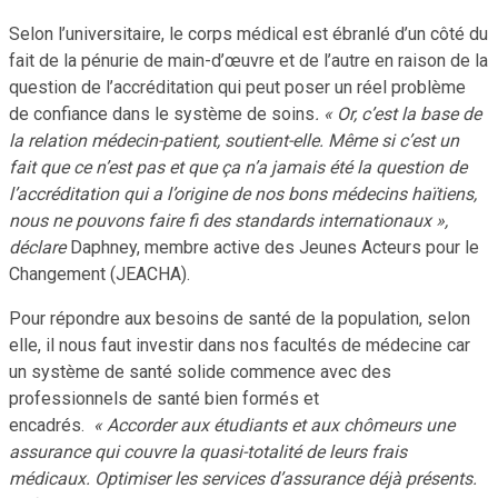
Selon l’universitaire, le corps médical est ébranlé d’un côté du
fait de la pénurie de main-d’œuvre et de l’autre en raison de la
question de l’accréditation qui peut poser un réel problème
de confiance dans le système de soins
. « Or, c’est la base de
la relation médecin-patient, soutient-elle. Même si c’est un
fait que ce n’est pas et que ça n’a jamais été la question de
l’accréditation qui a l’origine de nos bons médecins haïtiens,
nous ne pouvons faire fi des standards internationaux »,
déclare
Daphney, membre active des Jeunes Acteurs pour le
Changement (JEACHA).
Pour répondre aux besoins de santé de la population, selon
elle, il nous faut investir dans nos facultés de médecine car
un système de santé solide commence avec des
professionnels de santé bien formés et
encadrés.
« Accorder aux étudiants et aux chômeurs une
assurance qui couvre la quasi-totalité de leurs frais
médicaux. Optimiser les services d’assurance déjà présents.