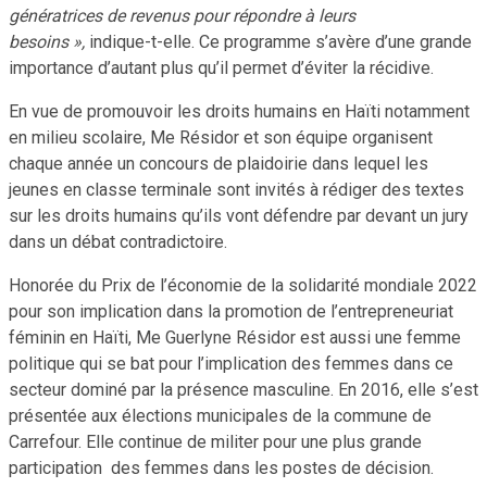
génératrices de revenus pour répondre à leurs
besoins »,
indique-t-elle. Ce programme s’avère d’une grande
importance d’autant plus qu’il permet d’éviter la récidive.
En vue de promouvoir les droits humains en Haïti notamment
en milieu scolaire, Me Résidor et son équipe organisent
chaque année un concours de plaidoirie dans lequel les
jeunes en classe terminale sont invités à rédiger des textes
sur les droits humains qu’ils vont défendre par devant un jury
dans un débat contradictoire.
Honorée du Prix de l’économie de la solidarité mondiale 2022
pour son implication dans la promotion de l’entrepreneuriat
féminin en Haïti, Me Guerlyne Résidor est aussi une femme
politique qui se bat pour l’implication des femmes dans ce
secteur dominé par la présence masculine. En 2016, elle s’est
présentée aux élections municipales de la commune de
Carrefour. Elle continue de militer pour une plus grande
participation des femmes dans les postes de décision.