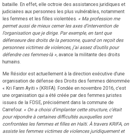
bataille. En effet, elle octroie des assistances juridiques et
judiciaires aux personnes les plus vulnérables, notamment
les femmes et les filles violentées.
« Ma profession me
permet aussi de mieux cerner les axes d’intervention de
l’organisation que je dirige. Par exemple, en tant que
défenseure des droits de la personne, quand on reçoit des
personnes victimes de violences, j’ai assez d’outils pour
défendre ces femmes-là »,
avance la militante des droits
humains.
Me Résidor est actuellement à la direction exécutive d’une
organisation de défense des Droits des femmes dénommée
« Kri Fanm Ayiti » (KRIFA). Fondée en novembre 2016, c’est
une organisation qui a été créée par des femmes juristes
issues de la FDSE, précisément dans la commune de
Carrefour.
« On a choisi d’implanter cette structure, c’était
pour répondre à certaines difficultés auxquelles sont
confrontées les femmes et filles en Haïti. À travers KRIFA, on
assiste les femmes victimes de violences juridiquement et