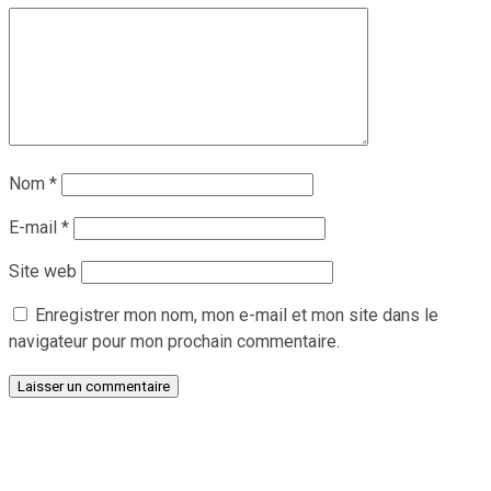
Nom
*
E-mail
*
Site web
Enregistrer mon nom, mon e-mail et mon site dans le
navigateur pour mon prochain commentaire.