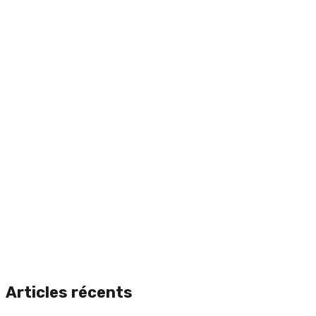
Articles récents