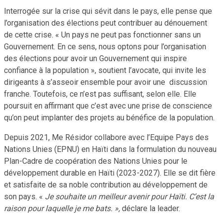
Interrogée sur la crise qui sévit dans le pays, elle pense que
l’organisation des élections peut contribuer au dénouement
de cette crise. « Un pays ne peut pas fonctionner sans un
Gouvernement. En ce sens, nous optons pour l’organisation
des élections pour avoir un Gouvernement qui inspire
confiance à la population », soutient l’avocate, qui invite les
dirigeants à s’asseoir ensemble pour avoir une discussion
franche. Toutefois, ce n’est pas suffisant, selon elle. Elle
poursuit en affirmant que c’est avec une prise de conscience
qu’on peut implanter des projets au bénéfice de la population.
Depuis 2021, Me Résidor collabore avec l’Equipe Pays des
Nations Unies (EPNU) en Haïti dans la formulation du nouveau
Plan-Cadre de coopération des Nations Unies pour le
développement durable en Haïti (2023-2027). Elle se dit fière
et satisfaite de sa noble contribution au développement de
son pays. «
Je souhaite un meilleur avenir pour Haïti. C’est la
raison pour laquelle je me bats. »,
déclare la leader.