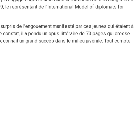
19, le représentant de l’International Model of diplomats for
été surpris de l’engouement manifesté par ces jeunes qui étaient à
constat, il a pondu un opus littéraire de 73 pages qui dresse
, connait un grand succès dans le milieu juvénile. Tout compte