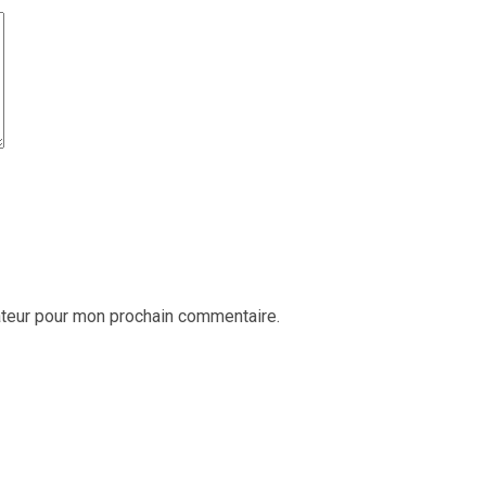
ateur pour mon prochain commentaire.