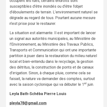
occupent les rues, certains endroits sont
susceptibles d’être inondés ou d’être l’objet
d’éboulements de terrain. L’environnement naturel se
dégrade au regard de tous. Pourtant aucune mesure
n’est prise pour le restaurer.
La situation est alarmante. Il est important de lancer
un signal aux autorités municipales, au Ministère de
l’Environnement, au Ministère des Travaux Publics,
Transports et Communication qui ont une importante
partition à jouer dans la restauration du milieu naturel
local et bien-entendu dans le recyclage, la gestion
des détritus, la construction de ponts et de canaux
d’irrigation. Sinon, à chaque pluie, comme cela se
faisait, la nature va demander des comptes, surtout
er
avec la saison cyclonique qui va débuter le 1
juin.
Leyla Bath-Schéba Pierre Louis
pleyla78@gmail.com