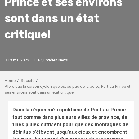
Prince et ses environs
sont dans un état
critique!
13 mai 2023
Le Quotidien News
Home
Société
Alors que la saison cyclonique est au pas de la porte, Port-au-Prince et
ses environs sont dans un état critique!
Dans la région métropolitaine de Port-au-Prince
tout comme dans plusieurs villes de province, de
fines pluies suffisent pour que des montagnes de
détritus s’élèvent jusqu’aux cieux et encombrent