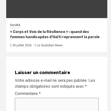
Société
« Corps et Voix de la Résilience » : quand des
femmes handicapées d’Haïti reprennent la parole
30 juillet 2026
Le Quotidien News
Laisser un commentaire
Votre adresse e-mail ne sera pas publiée.
Les
champs obligatoires sont indiqués avec
*
Commentaire
*