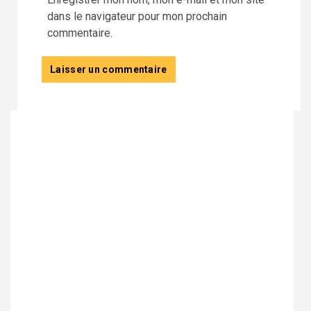
dans le navigateur pour mon prochain
commentaire.