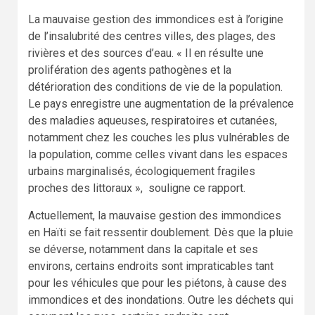
La mauvaise gestion des immondices est à l’origine
de l’insalubrité des centres villes, des plages, des
rivières et des sources d’eau. « Il en résulte une
prolifération des agents pathogènes et la
détérioration des conditions de vie de la population.
Le pays enregistre une augmentation de la prévalence
des maladies aqueuses, respiratoires et cutanées,
notamment chez les couches les plus vulnérables de
la population, comme celles vivant dans les espaces
urbains marginalisés, écologiquement fragiles
proches des littoraux », souligne ce rapport.
Actuellement, la mauvaise gestion des immondices
en Haïti se fait ressentir doublement. Dès que la pluie
se déverse, notamment dans la capitale et ses
environs, certains endroits sont impraticables tant
pour les véhicules que pour les piétons, à cause des
immondices et des inondations. Outre les déchets qui