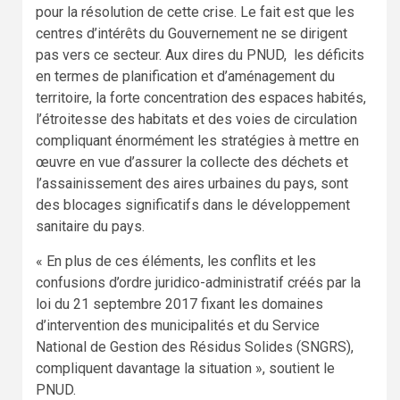
pour la résolution de cette crise. Le fait est que les
centres d’intérêts du Gouvernement ne se dirigent
pas vers ce secteur. Aux dires du PNUD, les déficits
en termes de planification et d’aménagement du
territoire, la forte concentration des espaces habités,
l’étroitesse des habitats et des voies de circulation
compliquant énormément les stratégies à mettre en
œuvre en vue d’assurer la collecte des déchets et
l’assainissement des aires urbaines du pays, sont
des blocages significatifs dans le développement
sanitaire du pays.
« En plus de ces éléments, les conflits et les
confusions d’ordre juridico-administratif créés par la
loi du 21 septembre 2017 fixant les domaines
d’intervention des municipalités et du Service
National de Gestion des Résidus Solides (SNGRS),
compliquent davantage la situation », soutient le
PNUD.