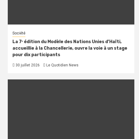
Société
La 7ᵉ édition du Modèle des Nations Unies d’Haïti,
accueillie à la Chancellerie, ouvre la voie à un stage
pour dix participants
30 juillet 2026
Le Quotidien News