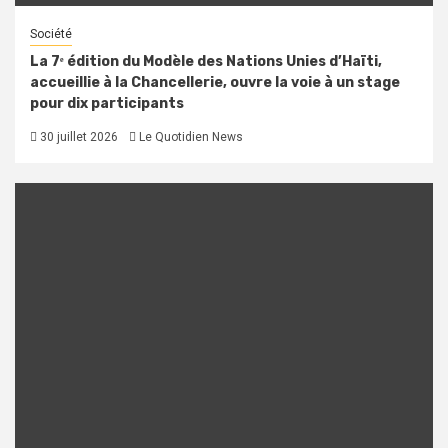
Société
La 7ᵉ édition du Modèle des Nations Unies d’Haïti,
accueillie à la Chancellerie, ouvre la voie à un stage
pour dix participants
30 juillet 2026
Le Quotidien News