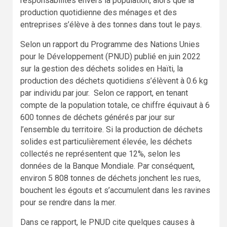
responsabilités envers la population, alors que la
production quotidienne des ménages et des
entreprises s’élève à des tonnes dans tout le pays.
Selon un rapport du Programme des Nations Unies
pour le Développement (PNUD) publié en juin 2022
sur la gestion des déchets solides en Haïti, la
production des déchets quotidiens s’élèvent à 0.6 kg
par individu par jour. Selon ce rapport, en tenant
compte de la population totale, ce chiffre équivaut à 6
600 tonnes de déchets générés par jour sur
l’ensemble du territoire. Si la production de déchets
solides est particulièrement élevée, les déchets
collectés ne représentent que 12%, selon les
données de la Banque Mondiale. Par conséquent,
environ 5 808 tonnes de déchets jonchent les rues,
bouchent les égouts et s’accumulent dans les ravines
pour se rendre dans la mer.
Dans ce rapport, le PNUD cite quelques causes à