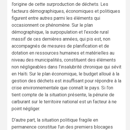
l’origine de cette surproduction de déchets. Les
facteurs démographiques, économiques et politiques
figurent entre autres parmi les éléments qui
occasionnent ce phénomène. Sur le plan
démographique, la surpopulation et l’exode rural
massif de ces dernières années, qui pis est, non
accompagnés de mesures de planification et de
dotation en ressources humaines et matérielles au
niveau des municipalités, constituent des éléments
non négligeables dans l’insalubrité chronique qui sévit
en Haïti. Sur le plan économique, le budget alloué à la
gestion des déchets est insuffisant pour répondre à la
crise environnementale que connaît le pays. Si l’on
tient compte de la situation présente, la pénurie de
carburant sur le territoire national est un facteur à ne
point négliger.
D’autre part, la situation politique fragile en
permanence constitue l’un des premiers blocages