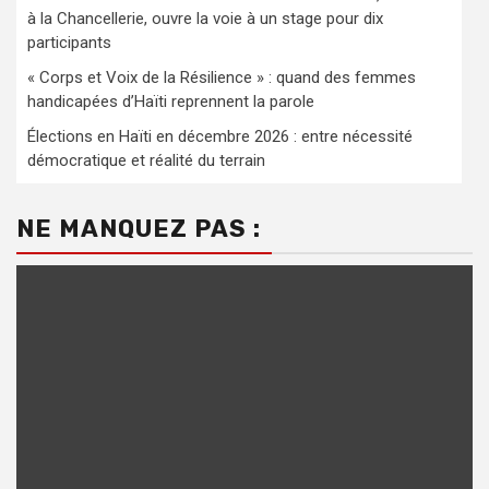
à la Chancellerie, ouvre la voie à un stage pour dix
participants
« Corps et Voix de la Résilience » : quand des femmes
handicapées d’Haïti reprennent la parole
Élections en Haïti en décembre 2026 : entre nécessité
démocratique et réalité du terrain
NE MANQUEZ PAS :