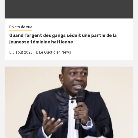
Points de vue
Quand l’argent des gangs séduit une partie de la
jeunesse féminine haïtienne
5 août 2026
Le Quotidien News