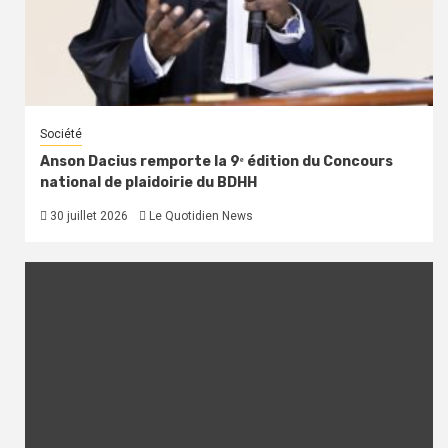
Société
Anson Dacius remporte la 9ᵉ édition du Concours
national de plaidoirie du BDHH
30 juillet 2026
Le Quotidien News