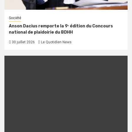
Société
Anson Dacius remporte la 9ᵉ édition du Concours
national de plaidoirie du BDHH
30 juillet 2026
Le Quotidien News