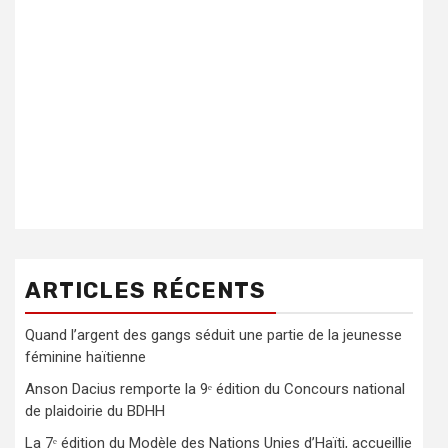
ARTICLES RÉCENTS
Quand l’argent des gangs séduit une partie de la jeunesse
féminine haïtienne
Anson Dacius remporte la 9ᵉ édition du Concours national
de plaidoirie du BDHH
La 7ᵉ édition du Modèle des Nations Unies d’Haïti, accueillie