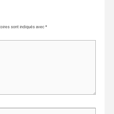
oires sont indiqués avec
*