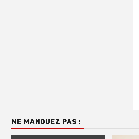
NE MANQUEZ PAS :