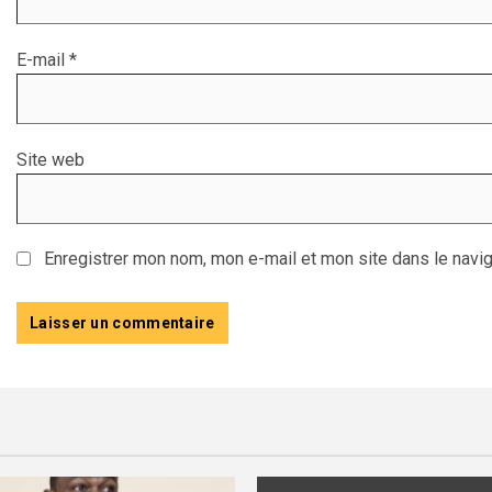
E-mail
*
Site web
Enregistrer mon nom, mon e-mail et mon site dans le navi