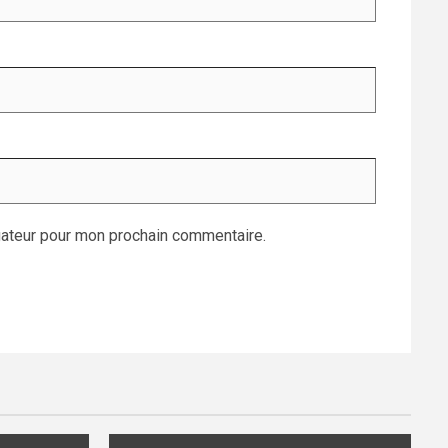
gateur pour mon prochain commentaire.