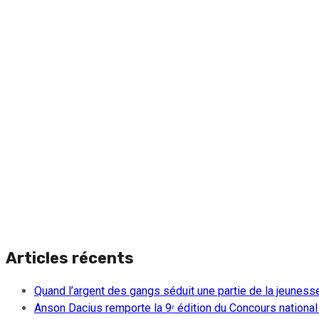
Articles récents
Quand l’argent des gangs séduit une partie de la jeuness
Anson Dacius remporte la 9ᵉ édition du Concours national