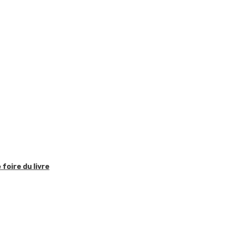
foire du livre