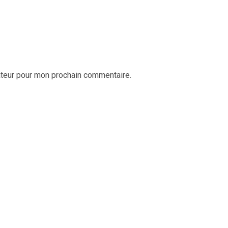
ateur pour mon prochain commentaire.