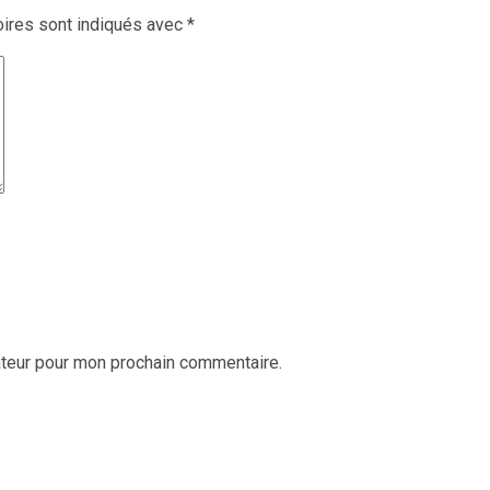
ires sont indiqués avec
*
ateur pour mon prochain commentaire.