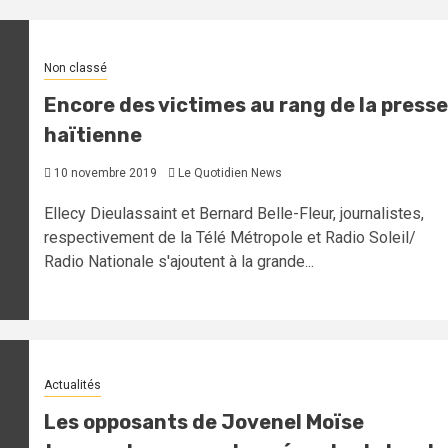
Non classé
Encore des victimes au rang de la presse
haïtienne
10 novembre 2019
Le Quotidien News
Ellecy Dieulassaint et Bernard Belle-Fleur, journalistes,
respectivement de la Télé Métropole et Radio Soleil/
Radio Nationale s'ajoutent à la grande...
Actualités
Les opposants de Jovenel Moïse