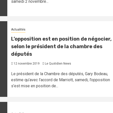
samedi 2 novembre...
Actualités
L’opposition est en position de négocier,
selon le président de la chambre des
députés
12 novembre 2019
Le Quotidien News
Le président de la Chambre des députés, Gary Bodeau,
estime qu’avec l’accord de Marriott, samedi, l’opposition
s’est mise en position de...