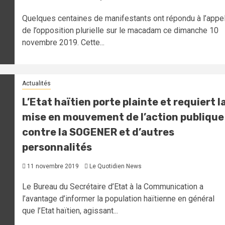
Quelques centaines de manifestants ont répondu à l’appe
de l’opposition plurielle sur le macadam ce dimanche 10
novembre 2019. Cette...
Actualités
L’Etat haïtien porte plainte et requiert l
mise en mouvement de l’action publique
contre la SOGENER et d’autres
personnalités
11 novembre 2019
Le Quotidien News
Le Bureau du Secrétaire d’Etat à la Communication a
l’avantage d’informer la population haïtienne en général
que l’Etat haïtien, agissant...