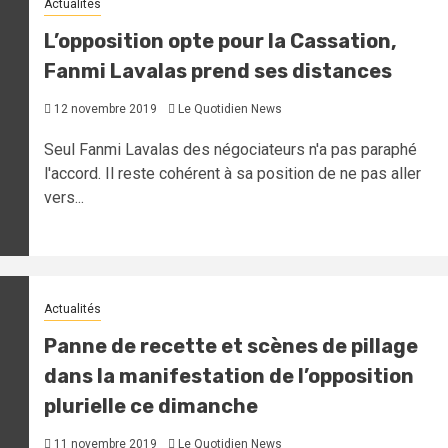
Actualités
L’opposition opte pour la Cassation,
Fanmi Lavalas prend ses distances
12 novembre 2019
Le Quotidien News
Seul Fanmi Lavalas des négociateurs n'a pas paraphé
l'accord. Il reste cohérent à sa position de ne pas aller
vers...
Actualités
Panne de recette et scènes de pillage
dans la manifestation de l’opposition
plurielle ce dimanche
11 novembre 2019
Le Quotidien News