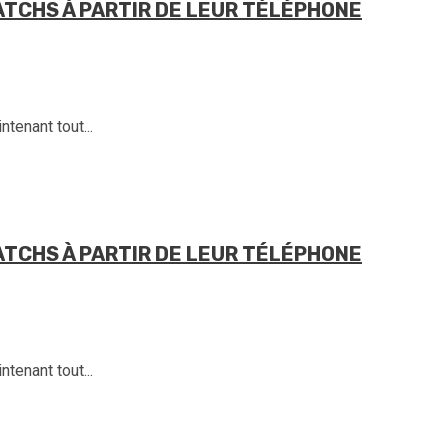
ATCHS À PARTIR DE LEUR TÉLÉPHONE
tenant tout...
ATCHS À PARTIR DE LEUR TÉLÉPHONE
tenant tout...