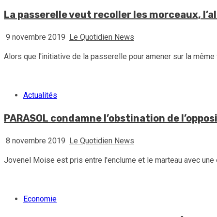
La passerelle veut recoller les morceaux, l’
9 novembre 2019
Le Quotidien News
Alors que l'initiative de la passerelle pour amener sur la même 
Actualités
PARASOL condamne l’obstination de l’oppositi
8 novembre 2019
Le Quotidien News
Jovenel Moise est pris entre l'enclume et le marteau avec une o
Economie