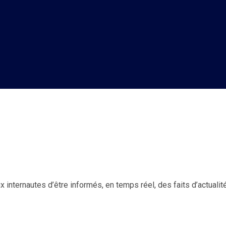
 internautes d’être informés, en temps réel, des faits d’actualité d