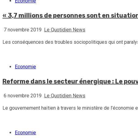
Economie
« 3,7 millions de personnes sont en situatio
7 novembre 2019
Le Quotidien News
Les conséquences des troubles sociopolitiques qui ont paralys
Economie
Reforme dans le secteur énergique : Le pouv
6 novembre 2019
Le Quotidien News
Le gouvernement haïtien à travers le ministère de l’économie et
Economie