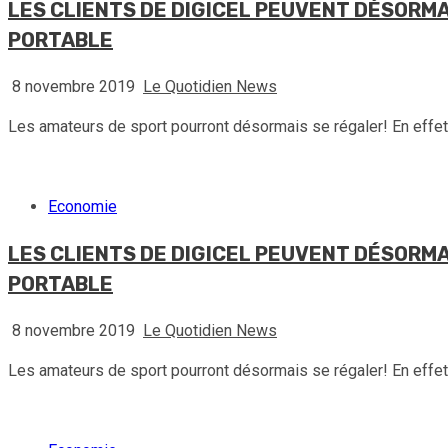
LES CLIENTS DE DIGICEL PEUVENT DÉSORMA
PORTABLE
8 novembre 2019
Le Quotidien News
Les amateurs de sport pourront désormais se régaler! En effet, g
Economie
LES CLIENTS DE DIGICEL PEUVENT DÉSORMA
PORTABLE
8 novembre 2019
Le Quotidien News
Les amateurs de sport pourront désormais se régaler! En effet, g