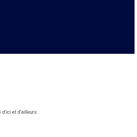
’ici et d’ailleurs .