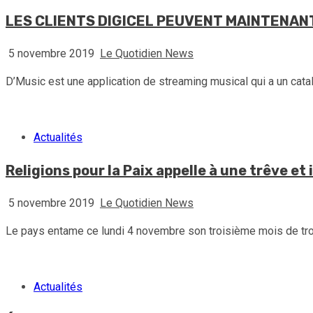
LES CLIENTS DIGICEL PEUVENT MAINTENAN
5 novembre 2019
Le Quotidien News
D’Music est une application de streaming musical qui a un catal
Actualités
Religions pour la Paix appelle à une trêve et
5 novembre 2019
Le Quotidien News
Le pays entame ce lundi 4 novembre son troisième mois de troub
Actualités