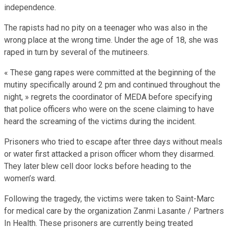
independence.
The rapists had no pity on a teenager who was also in the
wrong place at the wrong time. Under the age of 18, she was
raped in turn by several of the mutineers.
« These gang rapes were committed at the beginning of the
mutiny specifically around 2 pm and continued throughout the
night, » regrets the coordinator of MEDA before specifying
that police officers who were on the scene claiming to have
heard the screaming of the victims during the incident.
Prisoners who tried to escape after three days without meals
or water first attacked a prison officer whom they disarmed.
They later blew cell door locks before heading to the
women’s ward.
Following the tragedy, the victims were taken to Saint-Marc
for medical care by the organization Zanmi Lasante / Partners
In Health. These prisoners are currently being treated