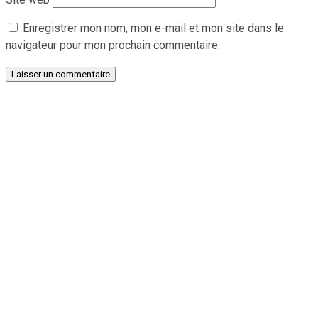
Enregistrer mon nom, mon e-mail et mon site dans le
navigateur pour mon prochain commentaire.