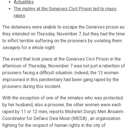
Actualités
The mutiny at the Gonaïves Civil Prison led to mass
rapes
The detainees were unable to escape the Gonaïves prison as
they intended on Thursday, November 7, but they had the time
to inflict terrible suffering on the prisoners by violating them
savagely for a whole night.
The event that took place at the Gonaïves Civil Prison in the
afternoon of Thursday, November 7 was not just a rebellion of
prisoners facing a difficult situation. Indeed, the 13 women
imprisoned in this penitentiary had been gang raped by the
prisoners during this incident.
With the exception of one of the inmates who was protected
by her husband, also a prisoner, the other women were each
raped by 11 or 12 men, reports Michelet Dorgil, Men Ansanm
Coordinator for Defans Dwa Moun (MEDA) , an organization
fighting for the respect of human rights in the city of