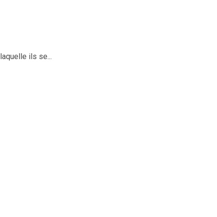
quelle ils se...