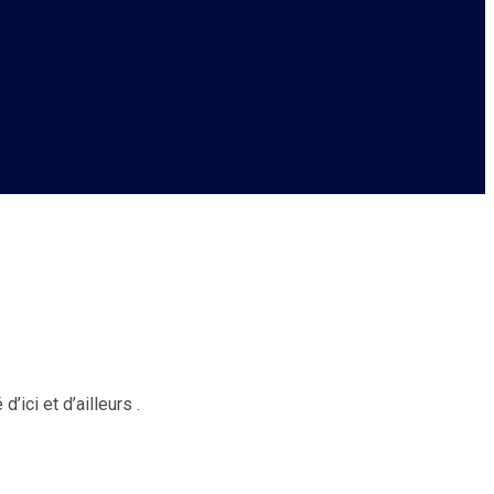
’ici et d’ailleurs .