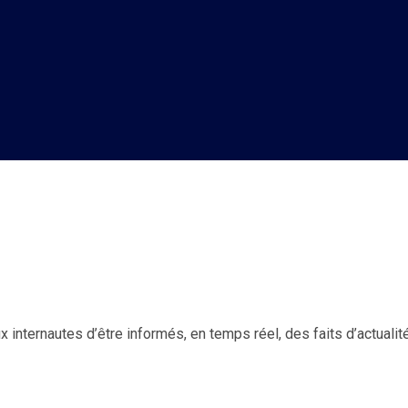
 internautes d’être informés, en temps réel, des faits d’actualité d