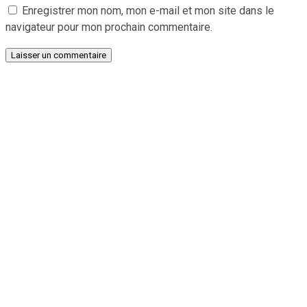
Enregistrer mon nom, mon e-mail et mon site dans le
navigateur pour mon prochain commentaire.