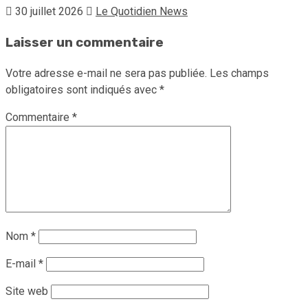
30 juillet 2026
Le Quotidien News
Laisser un commentaire
Votre adresse e-mail ne sera pas publiée.
Les champs
obligatoires sont indiqués avec
*
Commentaire
*
Nom
*
E-mail
*
Site web