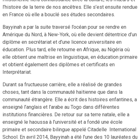
l’histoire de la terre de nos ancêtres. Elle s’est ensuite rendue
en France où elle a bouclé ses études secondaires.
Bayyinah a par la suite traversé l’océan pour se rendre en
Amérique du Nord, à New-York, où elle devient détentrice d’un
diplôme en secrétariat et d’une licence universitaire en
éducation. Plus tard, elle retourne en Afrique, au Nigéria où
elle obtient une maîtrise en linguistique, en éducation primaire
et obtient également des diplômes et certificats en
Interprétariat.
Durant sa fructueuse carrière, elle a réalisé de grandes
choses, tant dans la communauté haïtienne que dans la
communauté étrangère. Elle a écrit des histoires enfantines, a
enseigné l’anglais et l’arabe au Togo dans différentes
institutions financières. De retour sur sa terre natale, elle a
enseigné le haoussa à l’université et a fondé une école
primaire et secondaire bilingue appelé Citadelle International
School. En avril 2014, Bayyinah a été l’une des 10 lauréates du