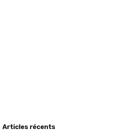
Articles récents