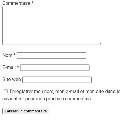
Commentaire
*
Nom
*
E-mail
*
Site web
Enregistrer mon nom, mon e-mail et mon site dans le
navigateur pour mon prochain commentaire.