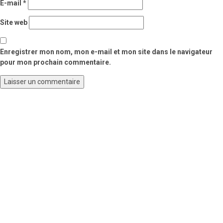
E-mail
*
Site web
Enregistrer mon nom, mon e-mail et mon site dans le navigateur
pour mon prochain commentaire.