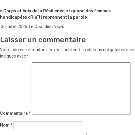
« Corps et Voix de la Résilience » : quand des femmes
handicapées d’Haïti reprennent la parole
30 juillet 2026
Le Quotidien News
Laisser un commentaire
Votre adresse e-mail ne sera pas publiée.
Les champs obligatoires sont
indiqués avec
*
Commentaire
*
Nom
*