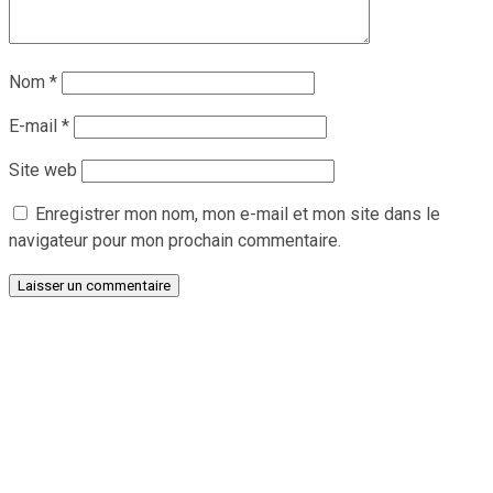
Nom
*
E-mail
*
Site web
Enregistrer mon nom, mon e-mail et mon site dans le
navigateur pour mon prochain commentaire.