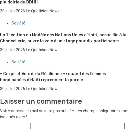
plaidoirie du BDHH
30 juillet 2026
Le Quotidien News
Société
La 7ᵉ édition du Modèle des Nations Unies d’Haïti, accueillie à la
Chancellerie, ouvre la voie à un stage pour dix participants
30 juillet 2026
Le Quotidien News
Société
« Corps et Voix de la Résilience » : quand des femmes
handicapées d’Haïti reprennent la parole
30 juillet 2026
Le Quotidien News
Laisser un commentaire
Votre adresse e-mail ne sera pas publiée.
Les champs obligatoires sont
indiqués avec
*