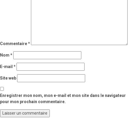
Commentaire
*
Nom
*
E-mail
*
Site web
Enregistrer mon nom, mon e-mail et mon site dans le navigateur
pour mon prochain commentaire.