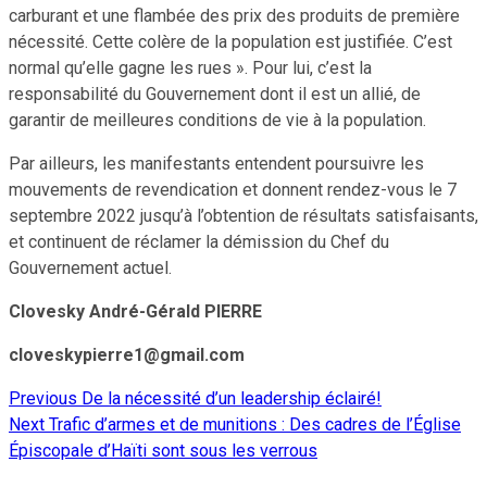
carburant et une flambée des prix des produits de première
nécessité. Cette colère de la population est justifiée. C’est
normal qu’elle gagne les rues ». Pour lui, c’est la
responsabilité du Gouvernement dont il est un allié, de
garantir de meilleures conditions de vie à la population.
Par ailleurs, les manifestants entendent poursuivre les
mouvements de revendication et donnent rendez-vous le 7
septembre 2022 jusqu’à l’obtention de résultats satisfaisants,
et continuent de réclamer la démission du Chef du
Gouvernement actuel.
Clovesky André-Gérald PIERRE
cloveskypierre1@gmail.com
Previous
De la nécessité d’un leadership éclairé!
Continue
Next
Trafic d’armes et de munitions : Des cadres de l’Église
Reading
Épiscopale d’Haïti sont sous les verrous