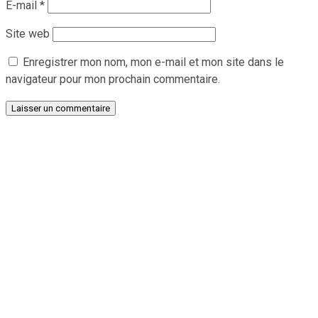
E-mail
*
Site web
Enregistrer mon nom, mon e-mail et mon site dans le
navigateur pour mon prochain commentaire.