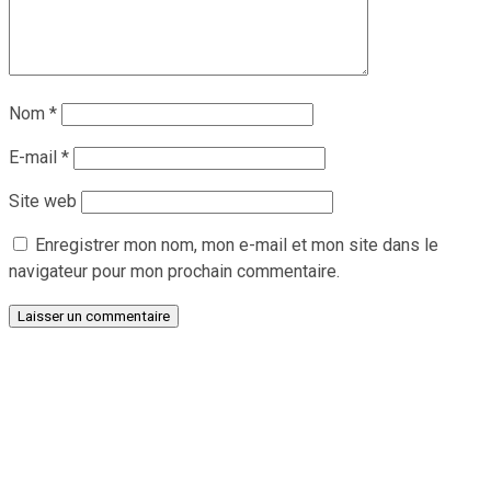
Nom
*
E-mail
*
Site web
Enregistrer mon nom, mon e-mail et mon site dans le
navigateur pour mon prochain commentaire.