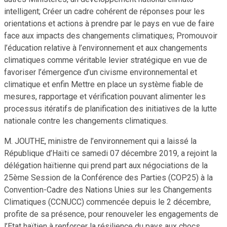
intelligent; Créer un cadre cohérent de réponses pour les
orientations et actions à prendre par le pays en vue de faire
face aux impacts des changements climatiques; Promouvoir
l’éducation relative à l’environnement et aux changements
climatiques comme véritable levier stratégique en vue de
favoriser l’émergence d’un civisme environnemental et
climatique et enfin Mettre en place un système fiable de
mesures, rapportage et vérification pouvant alimenter les
processus itératifs de planification des initiatives de la lutte
nationale contre les changements climatiques.
M. JOUTHE, ministre de l’environnement qui a laissé la
République d’Haïti ce samedi 07 décembre 2019, a rejoint la
délégation haïtienne qui prend part aux négociations de la
25ème Session de la Conférence des Parties (COP25) à la
Convention-Cadre des Nations Unies sur les Changements
Climatiques (CCNUCC) commencée depuis le 2 décembre,
profite de sa présence, pour renouveler les engagements de
l’Etat haïtien à renforcer la résilience du pays aux chocs