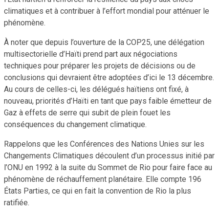
climatiques et à contribuer à l’effort mondial pour atténuer le
phénomène.
À noter que depuis l’ouverture de la COP25, une délégation
multisectorielle d’Haïti prend part aux négociations
techniques pour préparer les projets de décisions ou de
conclusions qui devraient être adoptées d’ici le 13 décembre.
Au cours de celles-ci, les délégués haïtiens ont fixé, à
nouveau, priorités d’Haïti en tant que pays faible émetteur de
Gaz à effets de serre qui subit de plein fouet les
conséquences du changement climatique.
Rappelons que les Conférences des Nations Unies sur les
Changements Climatiques découlent d’un processus initié par
l’ONU en 1992 à la suite du Sommet de Rio pour faire face au
phénomène de réchauffement planétaire. Elle compte 196
États Parties, ce qui en fait la convention de Rio la plus
ratifiée.