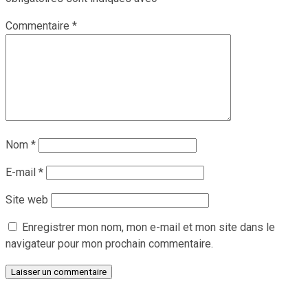
Commentaire
*
Nom
*
E-mail
*
Site web
Enregistrer mon nom, mon e-mail et mon site dans le
navigateur pour mon prochain commentaire.