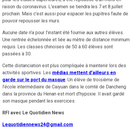
raison du coronavirus. L’examen se tiendra les 7 et 8 juillet
prochain. Mais c’est aussi pour espacer les pupitres faute de
pouvoir repousser les murs.
Aucune date n’a pour l’instant été fournie aux autres élèves.
Une rentrée échelonnée et liée au mètre de distance minimum
requis. Les classes chinoises de 50 à 60 élèves sont
passées à 30.
Cette distanciation est plus compliquée à maintenir lors des
activités sportives. Les
médias mettent d’ailleurs en
garde sur le port du masque
. Un élève de troisième de
l’école intermédiaire de Caiyuan dans le comté de Dancheng
dans la province du Henan est mort d’hypoxie. Il avait gardé
son masque pendant les exercices.
RFI avec Le Quotidien News
Lequotidiennews24@gmail.com