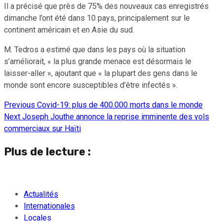
Il a précisé que près de 75% des nouveaux cas enregistrés
dimanche l’ont été dans 10 pays, principalement sur le
continent américain et en Asie du sud.
M. Tedros a estimé que dans les pays où la situation
s’améliorait, « la plus grande menace est désormais le
laisser-aller », ajoutant que « la plupart des gens dans le
monde sont encore susceptibles d’être infectés ».
Previous
Covid-19: plus de 400.000 morts dans le monde
Continue
Next
Joseph Jouthe annonce la reprise imminente des vols
Reading
commerciaux sur Haïti
Plus de lecture :
Actualités
Internationales
Locales