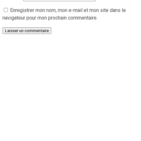
Enregistrer mon nom, mon e-mail et mon site dans le
navigateur pour mon prochain commentaire.