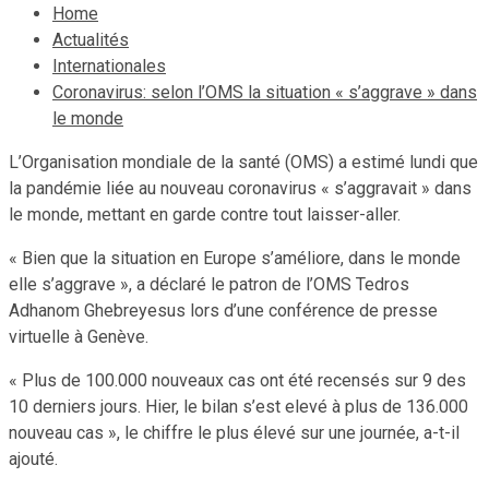
Home
Actualités
Internationales
Coronavirus: selon l’OMS la situation « s’aggrave » dans
le monde
L’Organisation mondiale de la santé (OMS) a estimé lundi que
la pandémie liée au nouveau coronavirus « s’aggravait » dans
le monde, mettant en garde contre tout laisser-aller.
« Bien que la situation en Europe s’améliore, dans le monde
elle s’aggrave », a déclaré le patron de l’OMS Tedros
Adhanom Ghebreyesus lors d’une conférence de presse
virtuelle à Genève.
« Plus de 100.000 nouveaux cas ont été recensés sur 9 des
10 derniers jours. Hier, le bilan s’est elevé à plus de 136.000
nouveau cas », le chiffre le plus élevé sur une journée, a-t-il
ajouté.