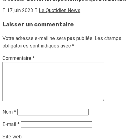
17 juin 2023
Le Quotidien News
Laisser un commentaire
Votre adresse e-mail ne sera pas publiée.
Les champs
obligatoires sont indiqués avec
*
Commentaire
*
Nom
*
E-mail
*
Site web