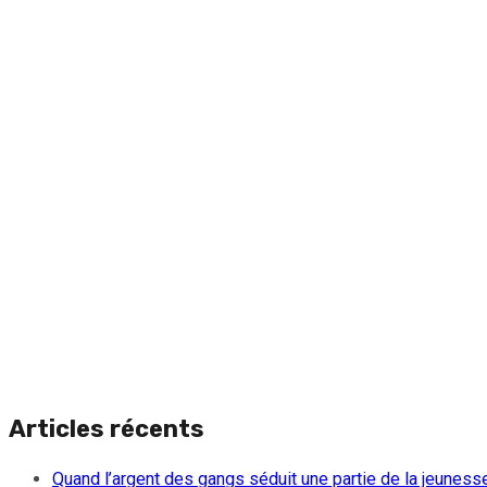
Articles récents
Quand l’argent des gangs séduit une partie de la jeuness