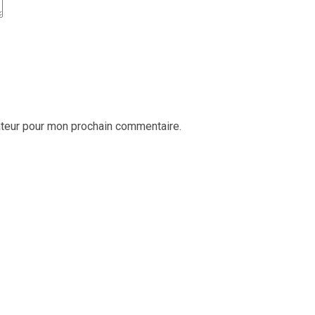
ateur pour mon prochain commentaire.