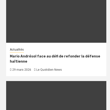
Actualités
Mario Andrésol face au défi de refonder la défense
haïtienne
29 mars 2026
Le Quotidien News