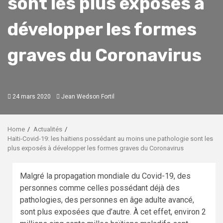
sont les plus exposés à
développer les formes
graves du Coronavirus
24 mars 2020
Jean Wedson Fortil
Home
Actualités
Haïti-Covid-19: les haïtiens possédant au moins une pathologie sont les
plus exposés à développer les formes graves du Coronavirus
Malgré la propagation mondiale du Covid-19, des
personnes comme celles possédant déjà des
pathologies, des personnes en âge adulte avancé,
sont plus exposées que d’autre. À cet effet, environ 2