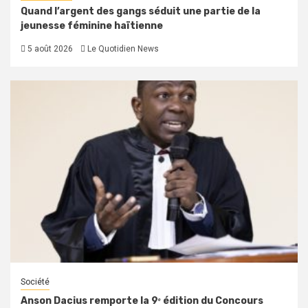
Quand l’argent des gangs séduit une partie de la
jeunesse féminine haïtienne
5 août 2026
Le Quotidien News
Société
Anson Dacius remporte la 9ᵉ édition du Concours