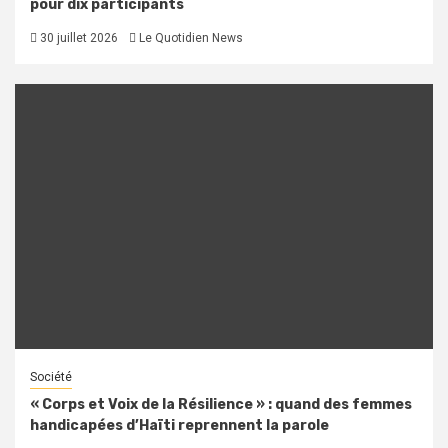
pour dix participants
30 juillet 2026
Le Quotidien News
Société
« Corps et Voix de la Résilience » : quand des femmes
handicapées d’Haïti reprennent la parole