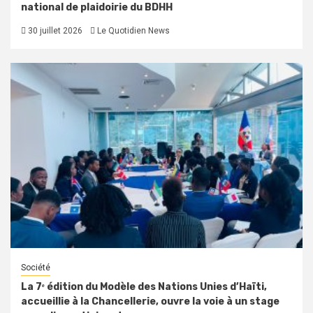
national de plaidoirie du BDHH
30 juillet 2026
Le Quotidien News
Société
La 7ᵉ édition du Modèle des Nations Unies d’Haïti,
accueillie à la Chancellerie, ouvre la voie à un stage