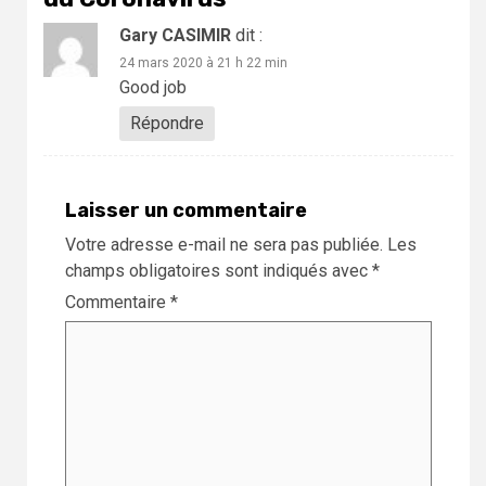
Gary CASIMIR
dit :
24 mars 2020 à 21 h 22 min
Good job
Répondre
Laisser un commentaire
Votre adresse e-mail ne sera pas publiée.
Les
champs obligatoires sont indiqués avec
*
Commentaire
*