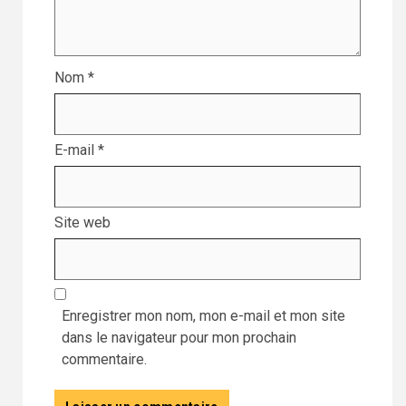
Nom
*
E-mail
*
Site web
Enregistrer mon nom, mon e-mail et mon site
dans le navigateur pour mon prochain
commentaire.