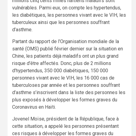
millions cinq cents milles haïtiens maladifs sont
vulnérables. Parmi eux, on compte les hypertendus,
les diabétiques, les personnes vivant avec le VIH, les
tuberculeux ainsi que les personnes souffrant
d’asthme.
Partant du rapport de l’Organisation mondiale de la
santé (OMS) publié février dernier sur la situation en
Chine, les patients déjà maladifs ont un plus grand
risque d’être affectés. Donc, plus de 2 millions
d’hypertendus, 350 000 diabétiques, 150 000
personnes vivant avec le VIH, les 16 000 cas de
tuberculoses par année et les personnes souffrant
d’asthme s’inscrivent dans la liste des personnes les
plus exposés à développer les formes graves du
Coronavirus en Haïti.
Jovenel Moïse, président de la République, face à
cette situation, a appelé les personnes présentant
ces risques à développer les formes graves du