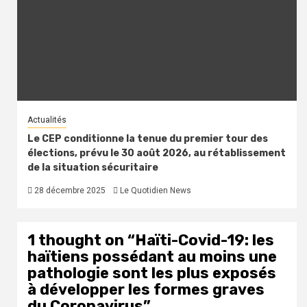
Actualités
Le CEP conditionne la tenue du premier tour des
élections, prévu le 30 août 2026, au rétablissement
de la situation sécuritaire
28 décembre 2025
Le Quotidien News
1 thought on “
Haïti-Covid-19: les
haïtiens possédant au moins une
pathologie sont les plus exposés
à développer les formes graves
du Coronavirus
”