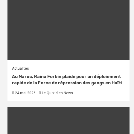
Actualités
Au Maroc, Raina Forbin plaide pour un déploiement
rapide de la Force de répression des gangs en Haïti
24 mai 2026
Le Quotidien News