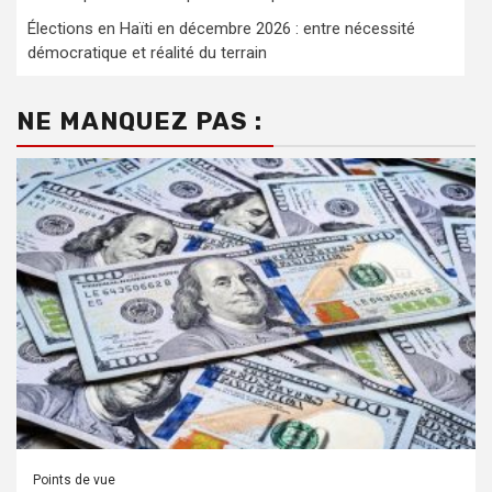
Élections en Haïti en décembre 2026 : entre nécessité
démocratique et réalité du terrain
NE MANQUEZ PAS :
Points de vue