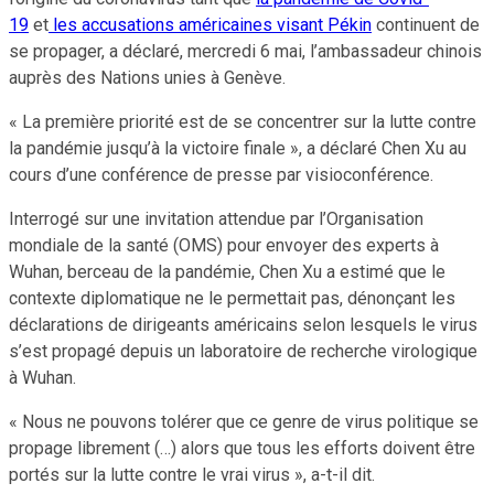
19
et
les accusations américaines visant Pékin
continuent de
se propager, a déclaré, mercredi 6 mai, l’ambassadeur chinois
auprès des Nations unies à Genève.
« La première priorité est de se concentrer sur la lutte contre
la pandémie jusqu’à la victoire finale », a déclaré Chen Xu au
cours d’une conférence de presse par visioconférence.
Interrogé sur une invitation attendue par l’Organisation
mondiale de la santé (OMS) pour envoyer des experts à
Wuhan, berceau de la pandémie, Chen Xu a estimé que le
contexte diplomatique ne le permettait pas, dénonçant les
déclarations de dirigeants américains selon lesquels le virus
s’est propagé depuis un laboratoire de recherche virologique
à Wuhan.
« Nous ne pouvons tolérer que ce genre de virus politique se
propage librement (…) alors que tous les efforts doivent être
portés sur la lutte contre le vrai virus », a-t-il dit.