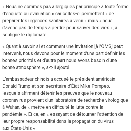
« Nous ne sommes pas allergiques par principe à toute forme
d’enquête ou évaluation » car celles-ci permettent « de
préparer les urgences sanitaires à venir » mais « nous
n’avons pas de temps à perdre pour sauver des vies », a
souligné le diplomate.
« Quant à savoir si et comment une invitation [à l’OMS] peut
intervenir, nous devons pour le moment d’une part définir les
bonnes priorités et d’autre part nous avons besoin d’une
bonne atmosphère », a-t-il ajouté.
L’ambassadeur chinois a accusé le président américain
Donald Trump et son secrétaire d’État Mike Pompeo,
lesquels affirment détenir les preuves que le nouveau
coronavirus provient d’un laboratoire de recherche virologique
à Wuhan, de « mettre en difficulté la lutte contre la
pandémie ». Et ce, en « essayant de détourner l’attention de
leur propre responsabilité dans la propagation du virus
aux États-Unis « .