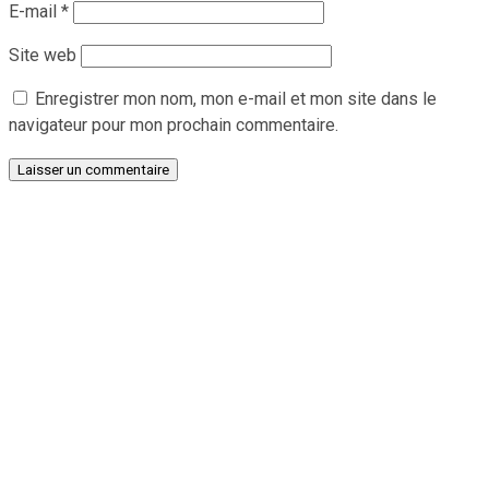
E-mail
*
Site web
Enregistrer mon nom, mon e-mail et mon site dans le
navigateur pour mon prochain commentaire.