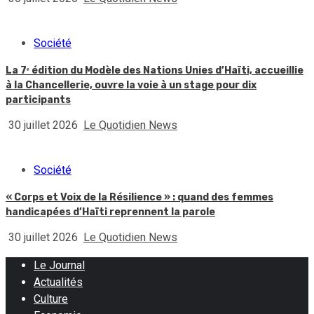
Société
La 7ᵉ édition du Modèle des Nations Unies d’Haïti, accueillie
à la Chancellerie, ouvre la voie à un stage pour dix
participants
30 juillet 2026
Le Quotidien News
Société
« Corps et Voix de la Résilience » : quand des femmes
handicapées d’Haïti reprennent la parole
30 juillet 2026
Le Quotidien News
Le Journal
Actualités
Culture