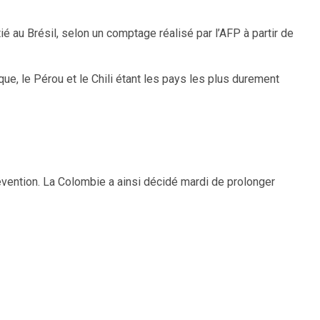
 au Brésil, selon un comptage réalisé par l’AFP à partir de
ue, le Pérou et le Chili étant les pays les plus durement
évention. La Colombie a ainsi décidé mardi de prolonger