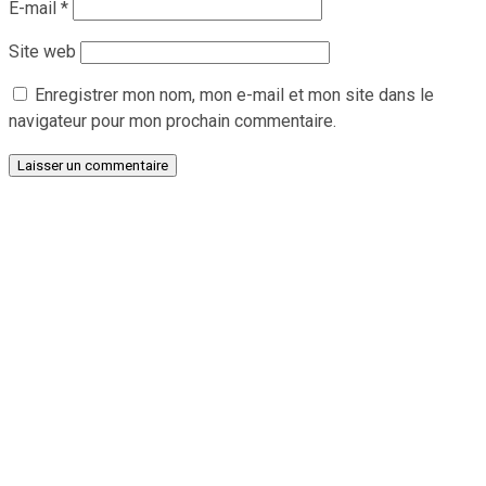
E-mail
*
Site web
Enregistrer mon nom, mon e-mail et mon site dans le
navigateur pour mon prochain commentaire.