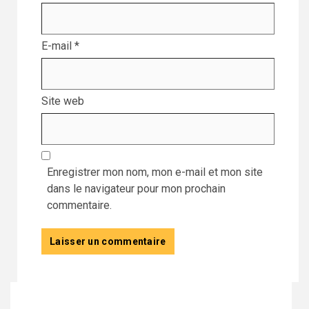
E-mail
*
Site web
Enregistrer mon nom, mon e-mail et mon site
dans le navigateur pour mon prochain
commentaire.