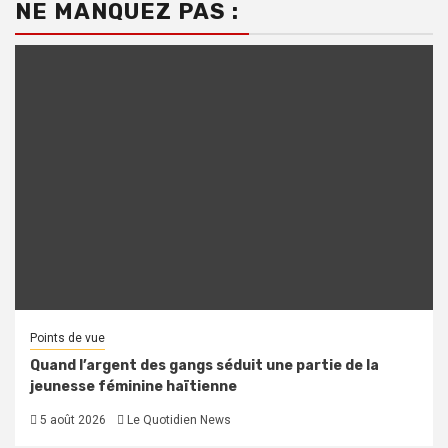
NE MANQUEZ PAS :
Points de vue
Quand l’argent des gangs séduit une partie de la
jeunesse féminine haïtienne
5 août 2026
Le Quotidien News