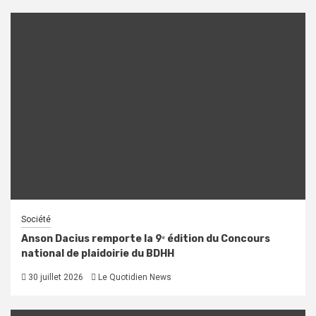
Société
Anson Dacius remporte la 9ᵉ édition du Concours
national de plaidoirie du BDHH
30 juillet 2026
Le Quotidien News