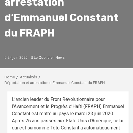
arrestation
d’Emmanuel Constant
du FRAPH
24 juin 2020
Le Quotidien News
Home
Actualités
Déportation et arrestation d’Emmanuel Constant du FRAPH
L’ancien leader du Front Révolutionnaire pour
l’Avancement et le Progrès d’Haïti (FRAPH) Emmanuel
Constant est rentré au pays le mardi 23 juin 2020.
Après 26 ans passés aux Etats Unis d’Amérique, celui
qui est surnommé Toto Constant a automatiquement