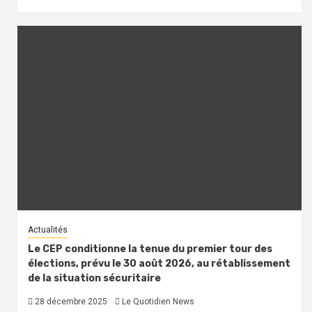
Actualités
Le CEP conditionne la tenue du premier tour des
élections, prévu le 30 août 2026, au rétablissement
de la situation sécuritaire
28 décembre 2025
Le Quotidien News