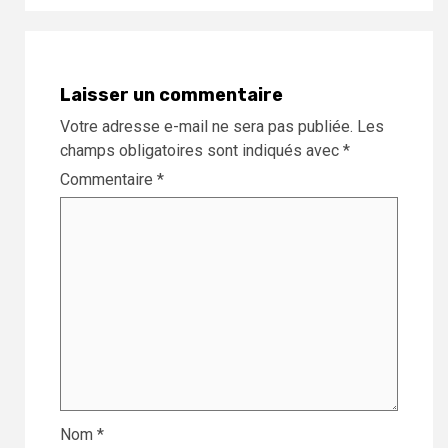
Laisser un commentaire
Votre adresse e-mail ne sera pas publiée.
Les
champs obligatoires sont indiqués avec
*
Commentaire
*
Nom
*