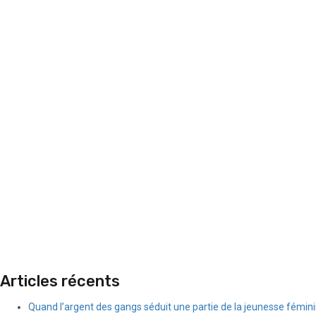
Articles récents
Quand l’argent des gangs séduit une partie de la jeunesse fémin