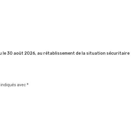
u le 30 août 2026, au rétablissement de la situation sécuritaire
 indiqués avec
*