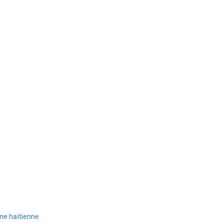
ine haïtienne