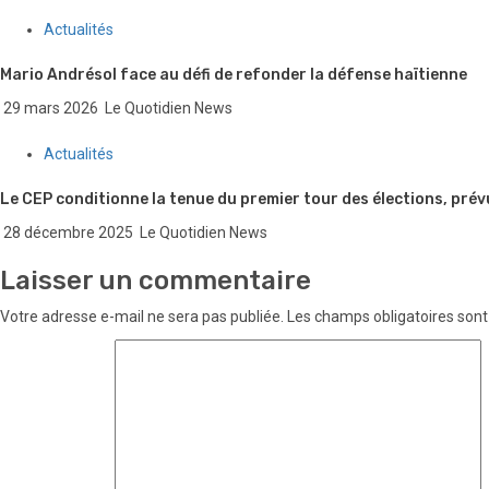
Actualités
Mario Andrésol face au défi de refonder la défense haïtienne
29 mars 2026
Le Quotidien News
Actualités
Le CEP conditionne la tenue du premier tour des élections, prév
28 décembre 2025
Le Quotidien News
Laisser un commentaire
Votre adresse e-mail ne sera pas publiée.
Les champs obligatoires sont