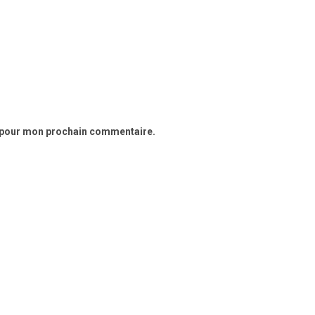
r pour mon prochain commentaire.