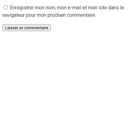
Enregistrer mon nom, mon e-mail et mon site dans le
navigateur pour mon prochain commentaire.