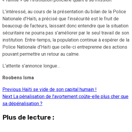
L’intéressé, au cours de la présentation du bilan de la Police
Nationale d’Haïti, a précisé que l’insécurité est le fruit de
beaucoup de facteurs, laissant donc entendre que la situation
sécuritaire ne pourra pas s’améliorer par le seul travail de son
institution. Entre-temps, la population continue à espérer de la
Police Nationale d’Haïti que celle-ci entreprenne des actions
pouvant permettre un retour au calme.
L’attente s’annonce longue…
Roobens Isma
Previous
Haïti se vide de son capital humain !
Continue
Next
La pénalisation de l’avortement coûte-elle plus cher que
Reading
sa dépénalisation ?
Plus de lecture :