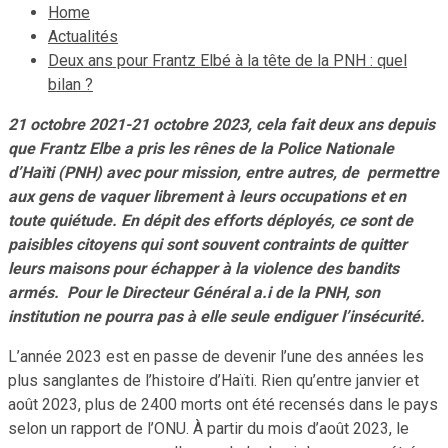
Home
Actualités
Deux ans pour Frantz Elbé à la tête de la PNH : quel
bilan ?
21 octobre 2021-21 octobre 2023, cela fait deux ans depuis
que Frantz Elbe a pris les rênes de la Police Nationale
d’Haïti (PNH) avec pour mission, entre autres, de permettre
aux gens de vaquer librement à leurs occupations et en
toute quiétude. En dépit des efforts déployés, ce sont de
paisibles citoyens qui sont souvent contraints de quitter
leurs maisons pour échapper à la violence des bandits
armés. Pour le Directeur Général a.i de la PNH, son
institution ne pourra pas à elle seule endiguer l’insécurité.
L’année 2023 est en passe de devenir l’une des années les
plus sanglantes de l’histoire d’Haïti. Rien qu’entre janvier et
août 2023, plus de 2400 morts ont été recensés dans le pays
selon un rapport de l’ONU. À partir du mois d’août 2023, le