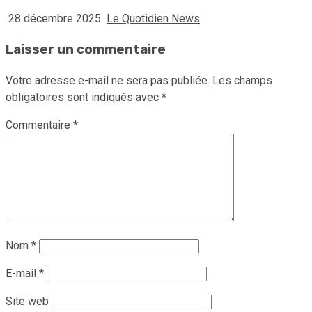
28 décembre 2025
Le Quotidien News
Laisser un commentaire
Votre adresse e-mail ne sera pas publiée.
Les champs
obligatoires sont indiqués avec
*
Commentaire
*
Nom
*
E-mail
*
Site web