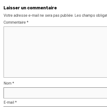
Laisser un commentaire
Votre adresse e-mail ne sera pas publiée.
Les champs obligat
Commentaire
*
Nom
*
E-mail
*