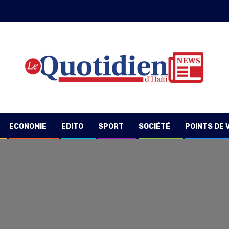
ECONOMIE
EDITO
SPORT
SOCIÉTÉ
POINTS DE 