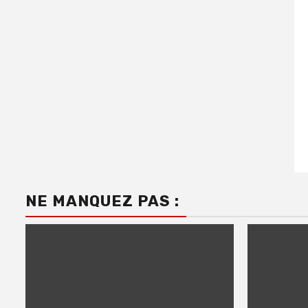
NE MANQUEZ PAS :