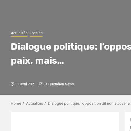
Actualités
Locales
Dialogue politique: l’oppos
paix, mais…
11 avril 2021
Le Quotidien News
Home
Actualités
Dialogue politique: l’opposition dit non à Jovenel 