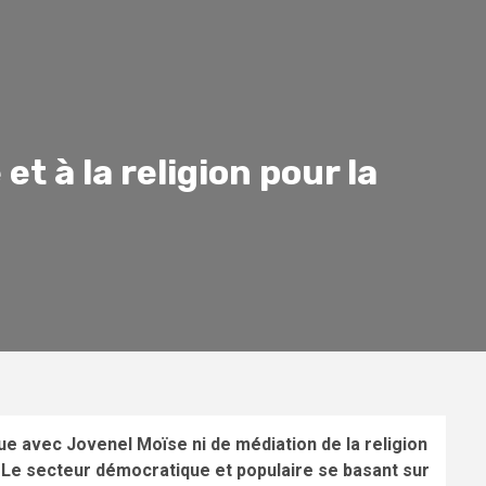
et à la religion pour la
gue avec Jovenel Moïse ni de médiation de la religion
e. Le secteur démocratique et populaire se basant sur