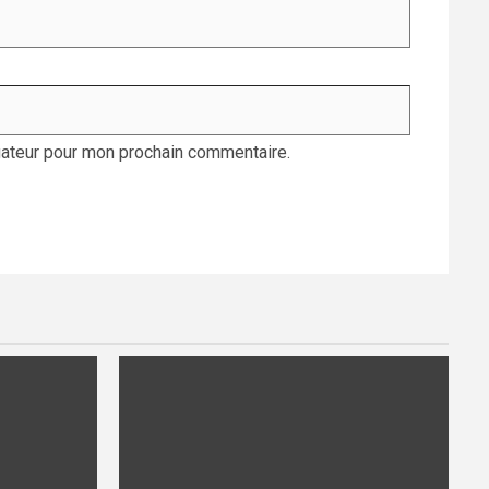
gateur pour mon prochain commentaire.