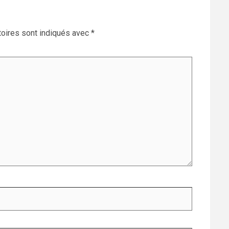
oires sont indiqués avec
*