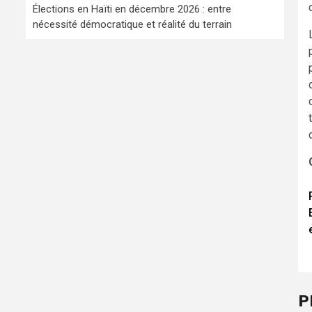
Élections en Haïti en décembre 2026 : entre
nécessité démocratique et réalité du terrain
P