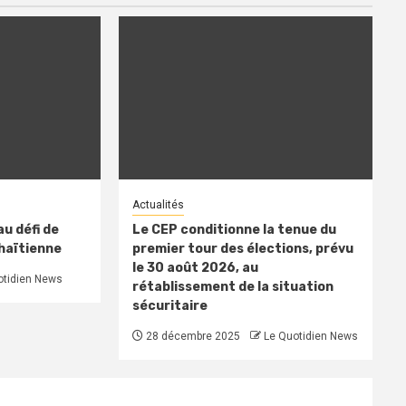
Actualités
u défi de
Le CEP conditionne la tenue du
 haïtienne
premier tour des élections, prévu
le 30 août 2026, au
otidien News
rétablissement de la situation
sécuritaire
28 décembre 2025
Le Quotidien News