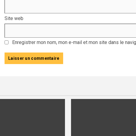
Site web
Enregistrer mon nom, mon e-mail et mon site dans le navi