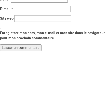
E-mail
*
Site web
Enregistrer mon nom, mon e-mail et mon site dans le navigateur
pour mon prochain commentaire.