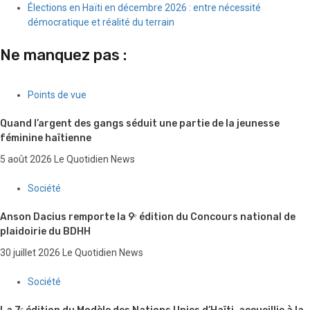
Élections en Haïti en décembre 2026 : entre nécessité
démocratique et réalité du terrain
Ne manquez pas :
Points de vue
Quand l’argent des gangs séduit une partie de la jeunesse
féminine haïtienne
5 août 2026
Le Quotidien News
Société
Anson Dacius remporte la 9ᵉ édition du Concours national de
plaidoirie du BDHH
30 juillet 2026
Le Quotidien News
Société