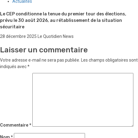
Actualités
Le CEP conditionne la tenue du premier tour des élections,
prévu le 30 août 2026, au rétablissement de la situation
sécuritaire
28 décembre 2025
Le Quotidien News
Laisser un commentaire
Votre adresse e-mail ne sera pas publiée.
Les champs obligatoires sont
indiqués avec
*
Commentaire
*
Nom
*