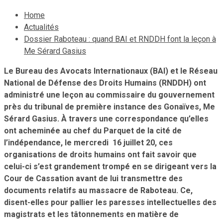
Home
Actualités
Dossier Raboteau : quand BAI et RNDDH font la leçon à
Me Sérard Gasius
Le Bureau des Avocats Internationaux (BAI) et le Réseau
National de Défense des Droits Humains (RNDDH) ont
administré une leçon au commissaire du gouvernement
près du tribunal de première instance des Gonaïves, Me
Sérard Gasius. À travers une correspondance qu’elles
ont acheminée au chef du Parquet de la cité de
l’indépendance, le mercredi 16 juillet 20, ces
organisations de droits humains ont fait savoir que
celui-ci s’est grandement trompé en se dirigeant vers la
Cour de Cassation avant de lui transmettre des
documents relatifs au massacre de Raboteau. Ce,
disent-elles pour pallier les paresses intellectuelles des
magistrats et les tâtonnements en matière de