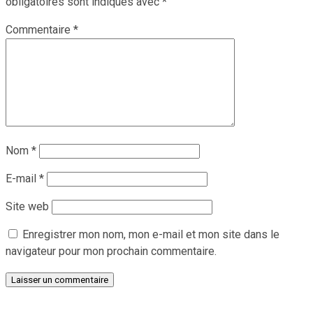
obligatoires sont indiqués avec
*
Commentaire
*
Nom
*
E-mail
*
Site web
Enregistrer mon nom, mon e-mail et mon site dans le
navigateur pour mon prochain commentaire.