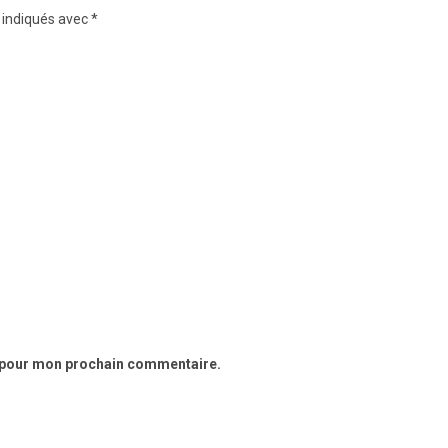
 indiqués avec
*
r pour mon prochain commentaire.