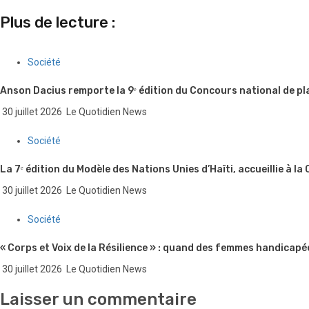
Plus de lecture :
Société
Anson Dacius remporte la 9ᵉ édition du Concours national de pl
30 juillet 2026
Le Quotidien News
Société
La 7ᵉ édition du Modèle des Nations Unies d’Haïti, accueillie à la
30 juillet 2026
Le Quotidien News
Société
« Corps et Voix de la Résilience » : quand des femmes handicapé
30 juillet 2026
Le Quotidien News
Laisser un commentaire