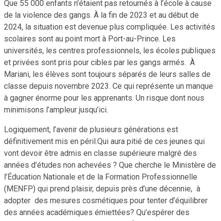
Que 55 000 enfants n’étaient pas retournés à l’école à cause
de la violence des gangs. À la fin de 2023 et au début de
2024, la situation est devenue plus compliquée. Les activités
scolaires sont au point mort à Port-au-Prince. Les
universités, les centres professionnels, les écoles publiques
et privées sont pris pour cibles par les gangs armés. À
Mariani, les élèves sont toujours séparés de leurs salles de
classe depuis novembre 2023. Ce qui représente un manque
à gagner énorme pour les apprenants. Un risque dont nous
minimisons l’ampleur jusqu’ici.
Logiquement, l’avenir de plusieurs générations est
définitivement mis en péril.Qui aura pitié de ces jeunes qui
vont devoir être admis en classe supérieure malgré des
années d’études non achevées ? Que cherche le Ministère de
l’Éducation Nationale et de la Formation Professionnelle
(MENFP) qui prend plaisir, depuis près d’une décennie, à
adopter des mesures cosmétiques pour tenter d’équilibrer
des années académiques émiettées? Qu’espérer des