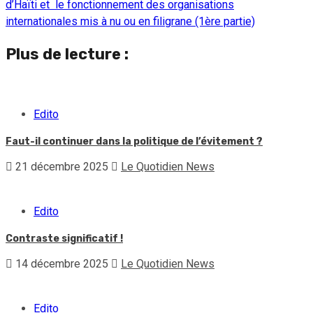
d’Haïti et le fonctionnement des organisations
internationales mis à nu ou en filigrane (1ère partie)
Plus de lecture :
Edito
Faut-il continuer dans la politique de l’évitement ?
21 décembre 2025
Le Quotidien News
Edito
Contraste significatif !
14 décembre 2025
Le Quotidien News
Edito