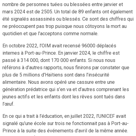
nombre de personnes tuées ou blessées entre janvier et
mars 2024 est de 2505. Un total de 89 enfants ont également
été signalés assassinés ou blessés. Ce sont des chiffres qui
ne préoccupent pas trop puisque nous côtoyons la mort au
quotidien et que l’acceptons comme normale.
En octobre 2022, l’OIM avait recensé 96000 déplacés
internes à Port-au-Prince. En janvier 2024, le chiffre est
passé à 314 000, dont 170 000 enfants. Si nous nous
référons à d’autres rapports, nous finirons par constater que
plus de 5 millions d’Haïtiens sont dans l’insécurité
alimentaire. Nous avons opéré une cassure entre une
génération prédatrice qui s’en va et d’autres comprenant les
jeunes actifs et les enfants dont les rêves sont tués dans
l’œuf.
En ce qui a trait à l’éducation, en juillet 2022, l’UNICEF avait
signalé qu’une école sur trois ne fonctionnait pas à Port-au-
Prince à la suite des événements d’avril de la même année.