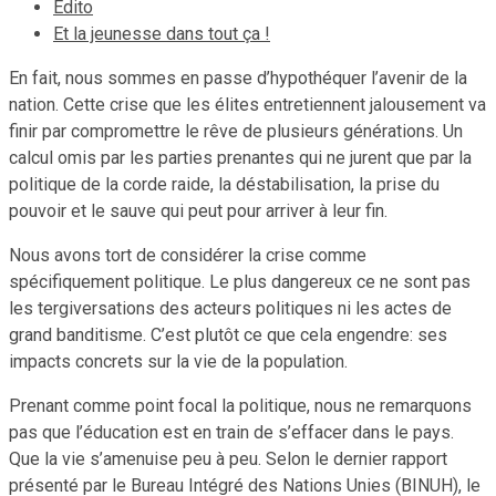
Edito
Et la jeunesse dans tout ça !
En fait, nous sommes en passe d’hypothéquer l’avenir de la
nation. Cette crise que les élites entretiennent jalousement va
finir par compromettre le rêve de plusieurs générations. Un
calcul omis par les parties prenantes qui ne jurent que par la
politique de la corde raide, la déstabilisation, la prise du
pouvoir et le sauve qui peut pour arriver à leur fin.
Nous avons tort de considérer la crise comme
spécifiquement politique. Le plus dangereux ce ne sont pas
les tergiversations des acteurs politiques ni les actes de
grand banditisme. C’est plutôt ce que cela engendre: ses
impacts concrets sur la vie de la population.
Prenant comme point focal la politique, nous ne remarquons
pas que l’éducation est en train de s’effacer dans le pays.
Que la vie s’amenuise peu à peu. Selon le dernier rapport
présenté par le Bureau Intégré des Nations Unies (BINUH), le