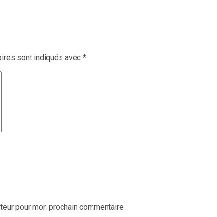
ires sont indiqués avec
*
ateur pour mon prochain commentaire.