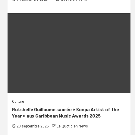
Culture
Rutshelle Guillaume sacrée « Konpa Artist of the
Year » aux Caribbean Music Awards 2025
20 septembre 2025
Le Quotidien News