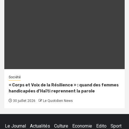
Société
« Corps et Voix de la Résilience » : quand des femmes
handicapées d’Haïti reprennent la parole
30 juillet 2026
Le Quotidien News
Le Journal
Actualités
Culture
Economie
Edito
Sport