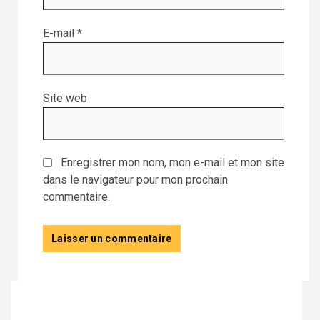
E-mail
*
Site web
Enregistrer mon nom, mon e-mail et mon site
dans le navigateur pour mon prochain
commentaire.