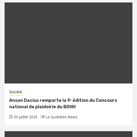
Société
Anson Dacius remporte la 9ᵉ édition du Concours
national de plaidoirie du BDHH
30 juillet 2026
Le Quotidien News