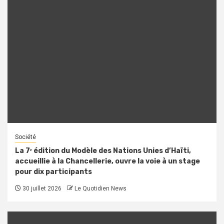
Société
La 7ᵉ édition du Modèle des Nations Unies d’Haïti,
accueillie à la Chancellerie, ouvre la voie à un stage
pour dix participants
30 juillet 2026
Le Quotidien News