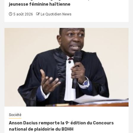
jeunesse féminine haïtienne
5 août 2026
Le Quotidien News
Société
Anson Dacius remporte la 9ᵉ édition du Concours
national de plaidoirie du BDHH