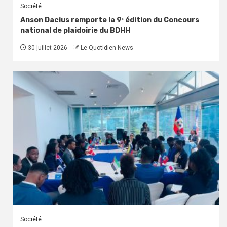
Société
Anson Dacius remporte la 9ᵉ édition du Concours
national de plaidoirie du BDHH
30 juillet 2026
Le Quotidien News
Société