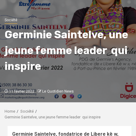
Société
Germinie Saintelve, une
jeune femme leader qui
inspire
11 février 2022
Le Quotidien News
Home
Société
Germinie Saintelve, une jeune femme leader qui inspire
Germinie Saintelve, fondatrice de Libere kè w,