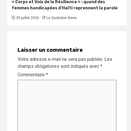
« Corps et Voix de la Résilience » : quand des
femmes handicapées d’Haïti reprennent la parole
30 juillet 2026
Le Quotidien News
Laisser un commentaire
Votre adresse e-mail ne sera pas publiée.
Les
champs obligatoires sont indiqués avec
*
Commentaire
*