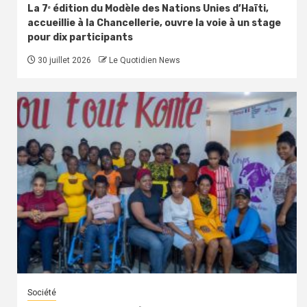
La 7ᵉ édition du Modèle des Nations Unies d’Haïti,
accueillie à la Chancellerie, ouvre la voie à un stage
pour dix participants
30 juillet 2026
Le Quotidien News
Société