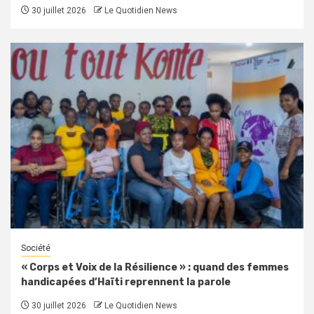
30 juillet 2026
Le Quotidien News
Société
« Corps et Voix de la Résilience » : quand des femmes
handicapées d’Haïti reprennent la parole
30 juillet 2026
Le Quotidien News