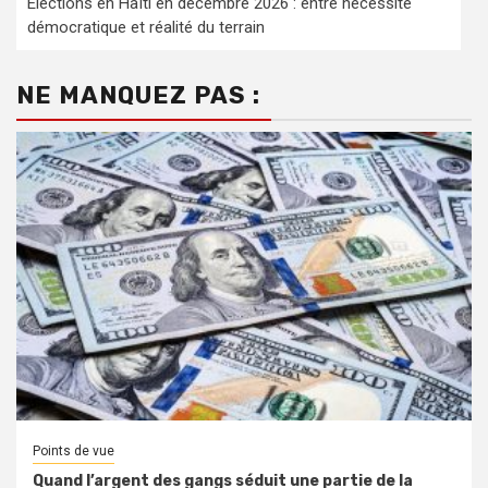
Élections en Haïti en décembre 2026 : entre nécessité
démocratique et réalité du terrain
NE MANQUEZ PAS :
Points de vue
Quand l’argent des gangs séduit une partie de la