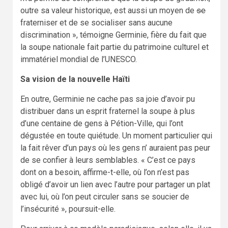
outre sa valeur historique, est aussi un moyen de
se
fraterniser et de se socialiser sans aucune
discrimination », témoigne Germinie, fière du fait que
la soupe nationale fait partie du patrimoine culturel et
immatériel mondial de l’UNESCO.
Sa vision de la nouvelle Haïti
En outre, Germinie ne cache pas sa joie d’avoir pu
distribuer dans un esprit fraternel la soupe à plus
d’une centaine de gens à Pétion-Ville, qui l’ont
dégustée en toute quiétude. Un moment particulier qui
la fait rêver d’un pays où les gens n’ auraient pas peur
de se confier à leurs semblables. « C’est ce pays
dont on a besoin, affirme-t-elle, où l’on n’est pas
obligé d’avoir un lien avec l’autre pour partager un plat
avec lui, où l’on peut circuler sans se soucier de
l’insécurité », poursuit-elle.