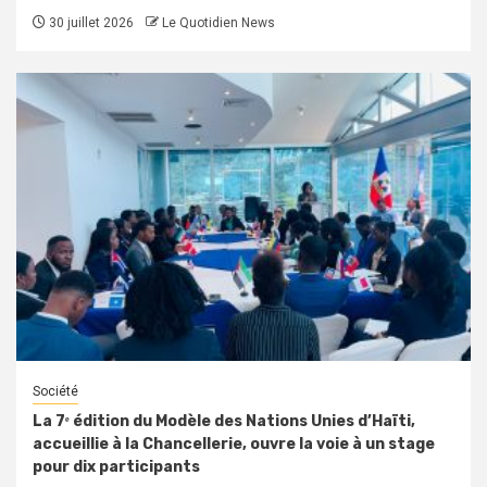
30 juillet 2026
Le Quotidien News
Société
La 7ᵉ édition du Modèle des Nations Unies d’Haïti,
accueillie à la Chancellerie, ouvre la voie à un stage
pour dix participants