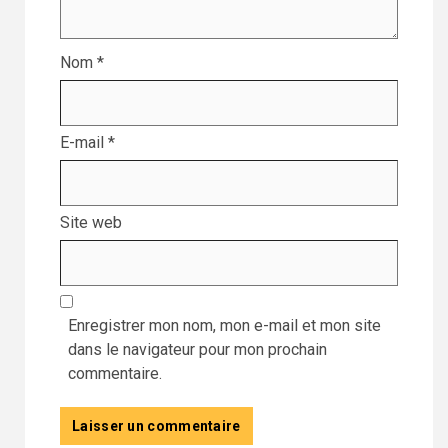
Nom
*
E-mail
*
Site web
Enregistrer mon nom, mon e-mail et mon site
dans le navigateur pour mon prochain
commentaire.