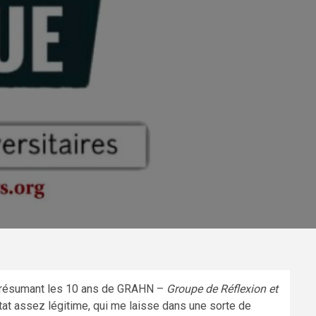
 résumant les 10 ans de GRAHN –
Groupe de Réflexion et
stat assez légitime, qui me laisse dans une sorte de