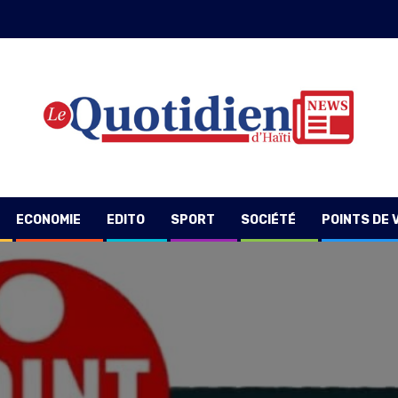
ECONOMIE
EDITO
SPORT
SOCIÉTÉ
POINTS DE 