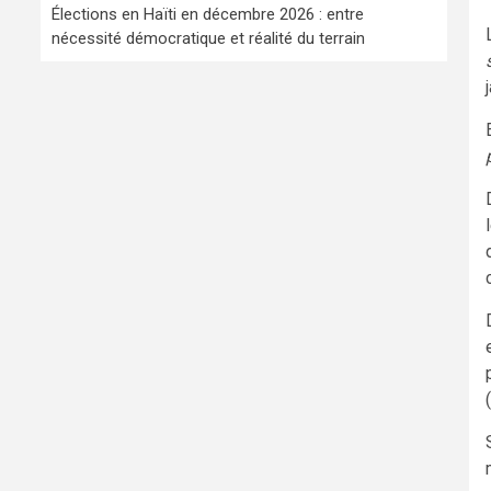
Élections en Haïti en décembre 2026 : entre
nécessité démocratique et réalité du terrain