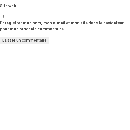
Site web
Enregistrer mon nom, mon e-mail et mon site dans le navigateur
pour mon prochain commentaire.