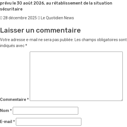
prévu le 30 août 2026, au rétablissement de la situation
sécuritaire
28 décembre 2025
Le Quotidien News
Laisser un commentaire
Votre adresse e-mail ne sera pas publiée.
Les champs obligatoires sont
indiqués avec
*
Commentaire
*
Nom
*
E-mail
*